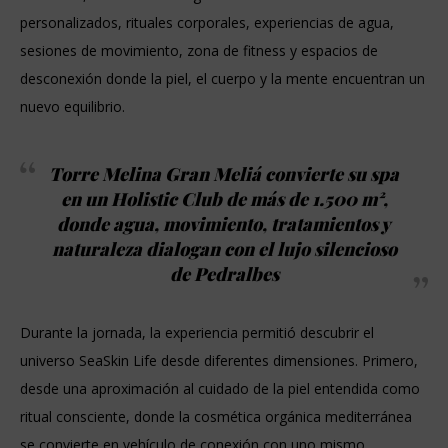
personalizados, rituales corporales, experiencias de agua,
sesiones de movimiento, zona de fitness y espacios de
desconexión donde la piel, el cuerpo y la mente encuentran un
nuevo equilibrio.
Torre Melina Gran Meliá convierte su spa
en un Holistic Club de más de 1.500 m²,
donde agua, movimiento, tratamientos y
naturaleza dialogan con el lujo silencioso
de Pedralbes
Durante la jornada, la experiencia permitió descubrir el
universo SeaSkin Life desde diferentes dimensiones. Primero,
desde una aproximación al cuidado de la piel entendida como
ritual consciente, donde la cosmética orgánica mediterránea
se convierte en vehículo de conexión con uno mismo.