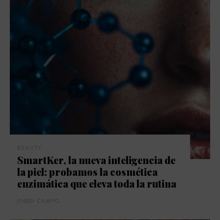
BEAUTY
SmartKer, la nueva inteligencia de
la piel: probamos la cosmética
enzimática que eleva toda la rutina
JORDI CAMPO