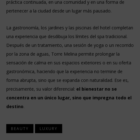
práctica continuada, en una comunidad y en una forma de
pertenecer a la ciudad desde un lugar más pausado.
La gastronomía, los jardines y las piscinas del hotel completan
una experiencia que desdibuja los límites del spa tradicional.
Después de un tratamiento, una sesión de yoga o un recorrido
por la zona de aguas, Torre Melina permite prolongar la
sensación de calma en sus espacios exteriores o en su oferta
gastronómica, haciendo que la experiencia no termine de
forma abrupta, sino que se expanda con naturalidad. Ese es,
precisamente, su valor diferencial:
el bienestar no se
concentra en un único lugar, sino que impregna todo el
destino
.
BEAUTY
LUXURY