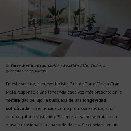
©
Torre Melina Gran Meliá
y
SeaSkin Life
. Todos los
derechos reservados.
En este sentido, el nuevo Holistic Club de Torre Melina Gran
Meliá responde a una tendencia cada vez más presente en la
hospitalidad de lujo: la búsqueda de una
longevidad
sofisticada
, no entendida como promesa estética, sino
como equilibrio sostenido. El bienestar ya no se limita a un
masaje ocasional ni a una tarde de spa. Se convierte en una