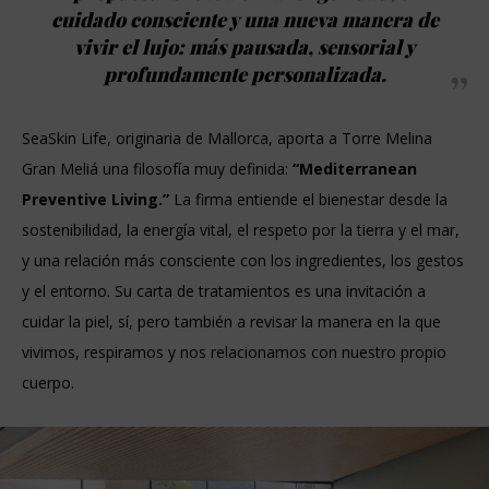
cuidado consciente y una nueva manera de
vivir el lujo: más pausada, sensorial y
profundamente personalizada.
SeaSkin Life, originaria de Mallorca, aporta a Torre Melina
Gran Meliá una filosofía muy definida:
“Mediterranean
Preventive Living.”
La firma entiende el bienestar desde la
sostenibilidad, la energía vital, el respeto por la tierra y el mar,
y una relación más consciente con los ingredientes, los gestos
y el entorno. Su carta de tratamientos es una invitación a
cuidar la piel, sí, pero también a revisar la manera en la que
vivimos, respiramos y nos relacionamos con nuestro propio
cuerpo.