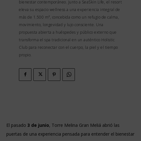
bienestar contemporáneo. Junto a SeaSkin Life, el resort
eleva su espacio wellness a una experiencia integral de
más de 1.500 m², concebida como un refugio de calma,
movimiento, longevidad y lujo consciente. Una
propuesta abierta a huéspedes y público externo que
transforma el spa tradicional en un auténtico Holistic
Club para reconectar con el cuerpo, la piel y el tiempo
propio.
El pasado
3 de junio
, Torre Melina Gran Meliá abrió las
puertas de una experiencia pensada para entender el bienestar