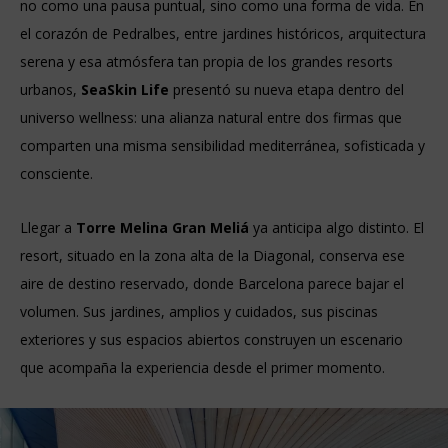
no como una pausa puntual, sino como una forma de vida. En
el corazón de Pedralbes, entre jardines históricos, arquitectura
serena y esa atmósfera tan propia de los grandes resorts
urbanos,
SeaSkin Life
presentó su nueva etapa dentro del
universo wellness: una alianza natural entre dos firmas que
comparten una misma sensibilidad mediterránea, sofisticada y
consciente.
Llegar a
Torre Melina Gran Meliá
ya anticipa algo distinto. El
resort, situado en la zona alta de la Diagonal, conserva ese
aire de destino reservado, donde Barcelona parece bajar el
volumen. Sus jardines, amplios y cuidados, sus piscinas
exteriores y sus espacios abiertos construyen un escenario
que acompaña la experiencia desde el primer momento.