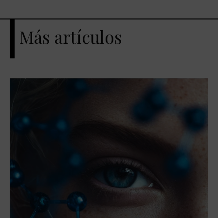
Más artículos