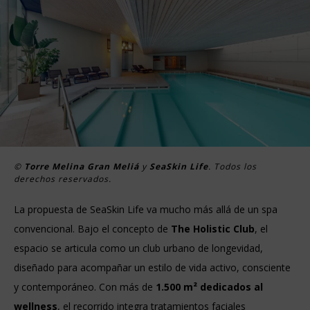
©
Torre Melina Gran Meliá
y
SeaSkin Life
. Todos los
derechos reservados.
La propuesta de SeaSkin Life va mucho más allá de un spa
convencional. Bajo el concepto de
The Holistic Club
, el
espacio se articula como un club urbano de longevidad,
diseñado para acompañar un estilo de vida activo, consciente
y contemporáneo. Con más de
1.500 m² dedicados al
wellness
, el recorrido integra tratamientos faciales