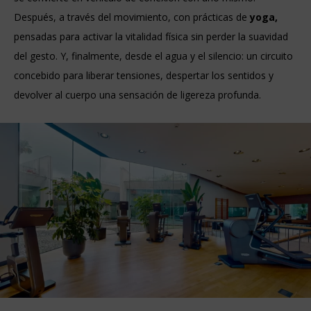
Después, a través del movimiento, con prácticas de
yoga,
pensadas para activar la vitalidad física sin perder la suavidad
del gesto. Y, finalmente, desde el agua y el silencio: un circuito
concebido para liberar tensiones, despertar los sentidos y
devolver al cuerpo una sensación de ligereza profunda.