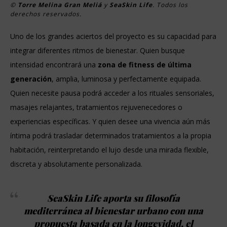
©
Torre Melina Gran Meliá
y
SeaSkin Life
. Todos los
derechos reservados.
Uno de los grandes aciertos del proyecto es su capacidad para
integrar diferentes ritmos de bienestar. Quien busque
intensidad encontrará una
zona de fitness de última
generación
, amplia, luminosa y perfectamente equipada.
Quien necesite pausa podrá acceder a los rituales sensoriales,
masajes relajantes, tratamientos rejuvenecedores o
experiencias específicas. Y quien desee una vivencia aún más
íntima podrá trasladar determinados tratamientos a la propia
habitación, reinterpretando el lujo desde una mirada flexible,
discreta y absolutamente personalizada.
SeaSkin Life aporta su filosofía
mediterránea al bienestar urbano con una
propuesta basada en la longevidad, el