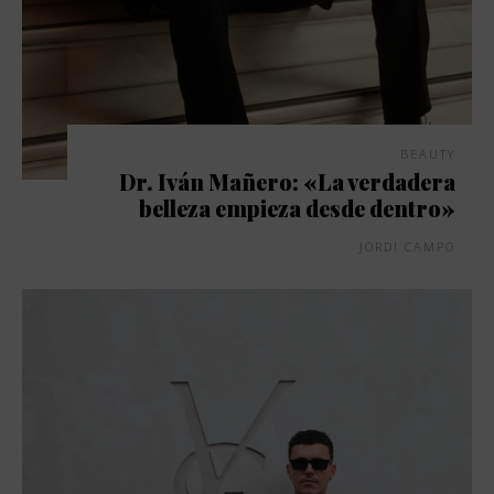
BEAUTY
Dr. Iván Mañero: «La verdadera
belleza empieza desde dentro»
JORDI CAMPO