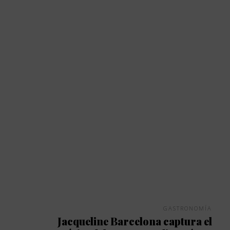
GASTRONOMÍA
Jacqueline Barcelona captura el