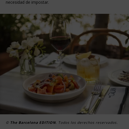
necesidad de impostar.
©
The Barcelona EDITION
. Todos los derechos reservados.