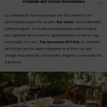
relajada del verano barcelonés.
La colaboración funciona porque une dos universos con
personalidad propia. Por un lado,
Bar Galán
, con su identidad
estética singular, su mirada contemporánea sobre la tapa y
esa capacidad de convertir lo aparentemente sencillo en algo
memorable. Por otro,
The Barcelona EDITION
, un referente
del lifestyle que ha sabido integrarse en el Born con una
energía muy particular: cosmopolita, elegante y conectada con
Barcelona.