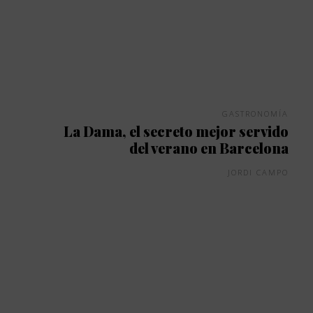
GASTRONOMÍA
La Dama, el secreto mejor servido
del verano en Barcelona
JORDI CAMPO