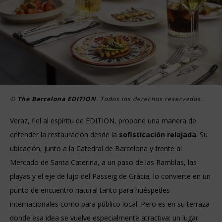
©
The Barcelona EDITION
. Todos los derechos reservados.
Veraz, fiel al espíritu de EDITION, propone una manera de
entender la restauración desde la
sofisticación relajada
. Su
ubicación, junto a la Catedral de Barcelona y frente al
Mercado de Santa Caterina, a un paso de las Ramblas, las
playas y el eje de lujo del Passeig de Gràcia, lo convierte en un
punto de encuentro natural tanto para huéspedes
internacionales como para público local. Pero es en su terraza
donde esa idea se vuelve especialmente atractiva: un lugar