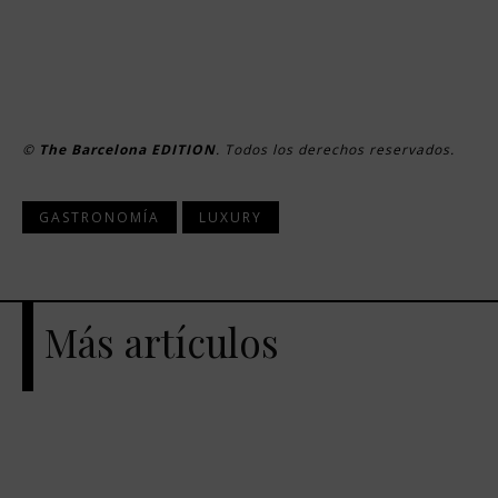
©
The Barcelona EDITION
. Todos los derechos reservados.
GASTRONOMÍA
LUXURY
Más artículos