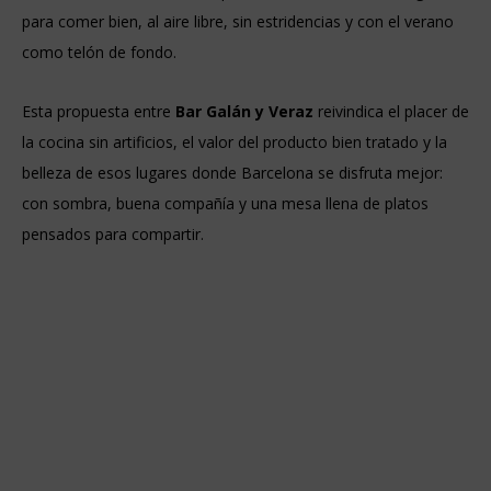
para comer bien, al aire libre, sin estridencias y con el verano
como telón de fondo.
Esta propuesta entre
Bar Galán y Veraz
reivindica el placer de
la cocina sin artificios, el valor del producto bien tratado y la
belleza de esos lugares donde Barcelona se disfruta mejor:
con sombra, buena compañía y una mesa llena de platos
pensados para compartir.