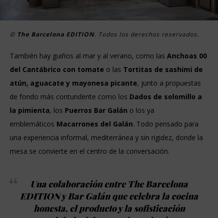
©
The Barcelona EDITION
. Todos los derechos reservados.
También hay guiños al mar y al verano, como las
Anchoas 00
del Cantábrico con tomate
o las
Tortitas de sashimi de
atún, aguacate y mayonesa picante
, junto a propuestas
de fondo más contundente como los
Dados de solomillo a
la pimienta
, los
Puerros Bar Galán
o los ya
emblemáticos
Macarrones del Galán
. Todo pensado para
una experiencia informal, mediterránea y sin rigidez, donde la
mesa se convierte en el centro de la conversación.
Una colaboración entre The Barcelona
EDITION y Bar Galán que celebra la cocina
honesta, el producto y la sofisticación