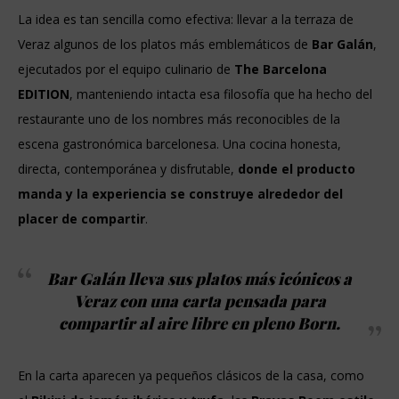
La idea es tan sencilla como efectiva: llevar a la terraza de
Veraz algunos de los platos más emblemáticos de
Bar Galán
,
ejecutados por el equipo culinario de
The Barcelona
EDITION
, manteniendo intacta esa filosofía que ha hecho del
restaurante uno de los nombres más reconocibles de la
escena gastronómica barcelonesa. Una cocina honesta,
directa, contemporánea y disfrutable,
donde el producto
manda y la experiencia se construye alrededor del
placer de compartir
.
Bar Galán lleva sus platos más icónicos a
Veraz con una carta pensada para
compartir al aire libre en pleno Born.
En la carta aparecen ya pequeños clásicos de la casa, como