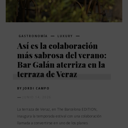
GASTRONOMÍA
LUXURY
Así es la colaboración
más sabrosa del verano:
Bar Galán aterriza en la
terraza de Veraz
BY
JORDI CAMPO
JUNIO 14, 2026
La terraza de Veraz, en The Barcelona EDITION,
inaugura la temporada estival con una colaboración
llamada a convertirse en uno de los planes