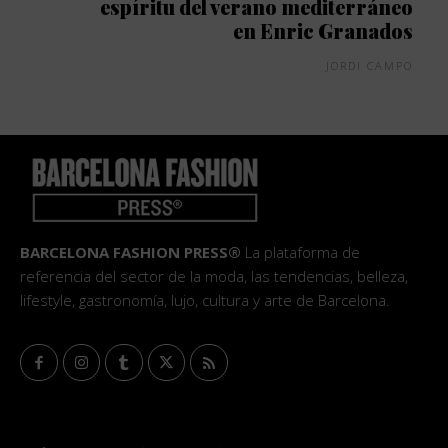
espíritu del verano mediterráneo
en Enric Granados
JORDI CAMPO
BARCELONA FASHION PRESS®
La plataforma de
referencia del sector de la moda, las tendencias, belleza,
lifestyle, gastronomía, lujo, cultura y arte de Barcelona.