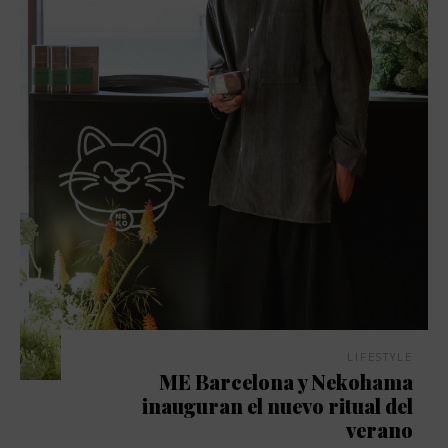
LIFESTYLE
ME Barcelona y Nekohama
inauguran el nuevo ritual del
verano