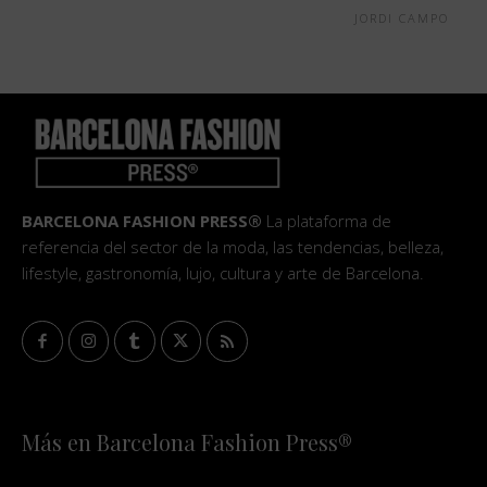
JORDI CAMPO
BARCELONA FASHION PRESS®
La plataforma de
referencia del sector de la moda, las tendencias, belleza,
lifestyle, gastronomía, lujo, cultura y arte de Barcelona.
Más en Barcelona Fashion Press®