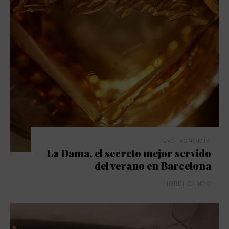
GASTRONOMÍA
La Dama, el secreto mejor servido
del verano en Barcelona
JORDI CAMPO