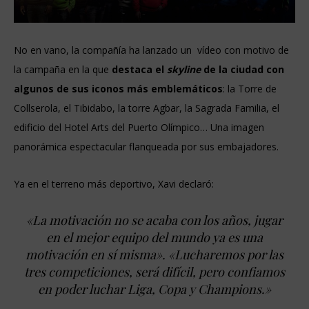
No en vano, la compañía ha lanzado un vídeo con motivo de
la campaña en la que
destaca el
skyline
de la ciudad con
algunos de sus iconos más emblemáticos
: la Torre de
Collserola, el Tibidabo, la torre Agbar, la Sagrada Familia, el
edificio del Hotel Arts del Puerto Olímpico… Una imagen
panorámica espectacular flanqueada por sus embajadores.
Ya en el terreno más deportivo, Xavi declaró:
«La motivación no se acaba con los años, jugar
en el mejor equipo del mundo ya es una
motivación en sí misma». «Lucharemos por las
tres competiciones, será difícil, pero confiamos
en poder luchar Liga, Copa y Champions.»