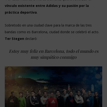
vínculo existente entre Adidas y su pasión por la
práctica deportiva
.
Sobretodo en una ciudad clave para la marca de las tres
bandas como es Barcelona, ciudad donde se celebró el acto.
Ter Stegen
declaró:
Estoy muy feliz en Barcelona, todo el mundo es
muy simpático conmigo