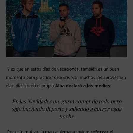
Y es que en estos días de vacaciones, también es un buen
momento para practicar deporte. Son muchos los aprovechan
esto días como el propio
Alba declaró a los medios
:
En las Navidades me gusta comer de todo pero
sigo haciendo deporte y saliendo a correr cada
noche
Por este motivo, la marca alemana, quiere
reforzar el