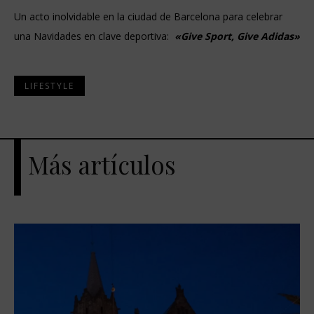
Un acto inolvidable en la ciudad de Barcelona para celebrar
una Navidades en clave deportiva:
«Give Sport, Give Adidas»
LIFESTYLE
Más artículos