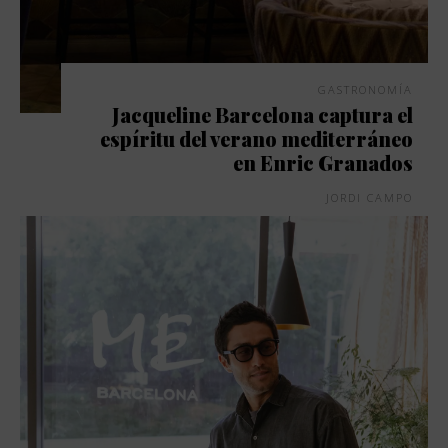
GASTRONOMÍA
Jacqueline Barcelona captura el
espíritu del verano mediterráneo
en Enric Granados
JORDI CAMPO