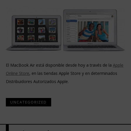
El MacBook Air está disponible desde hoy a través de la
Apple
Online Store
, en las tiendas Apple Store y en determinados
Distribuidores Autorizados Apple.
UNCATEGORIZED