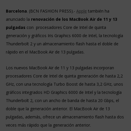
Barcelona
. (BCN FASHION PRESS).-
Apple
t
ambién ha
anunciado la
renovación de los MacBook Air de 11 y 13
pulgadas
con procesadores Core de Intel de quinta
generación y gráficos Iris Graphics 6000 de Intel, la tecnología
Thunderbolt 2 y un almacenamiento flash hasta el doble de
rápido en el MacBook Air de 13 pulgadas.
Los nuevos MacBook Air de 11 y 13 pulgadas incorporan
procesadores Core de Intel de quinta generación de hasta 2,2
GHz, con una tecnología Turbo Boost de hasta 3,2 GHz, unos
gráficos integrados HD Graphics 6000 de Intel y la tecnología
Thunderbolt 2, con un ancho de banda de hasta 20 Gbps, el
doble que la generación anterior. El MacBook Air de 13
pulgadas, además, ofrece un almacenamiento flash hasta dos
veces más rápido que la generación anterior.