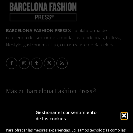
BARCELONA FASHION PRESS®
La plataforma de
referencia del sector de la moda, las tendencias, belleza,
lifestyle, gastronomía, lujo, cultura y arte de Barcelona.
Más en Barcelona Fashion Press®
HOME
QUIÉNES SOMOS
STAFF
Gestionar el consentimiento
de las cookies
¡SUSCRÍBETE A NUESTRA FASHION NEWS!
Para ofrecer las mejores experiencias, utilizamos tecnologías como las