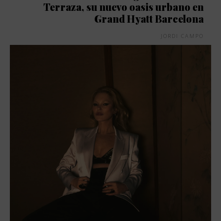
Terraza, su nuevo oasis urbano en
Grand Hyatt Barcelona
JORDI CAMPO