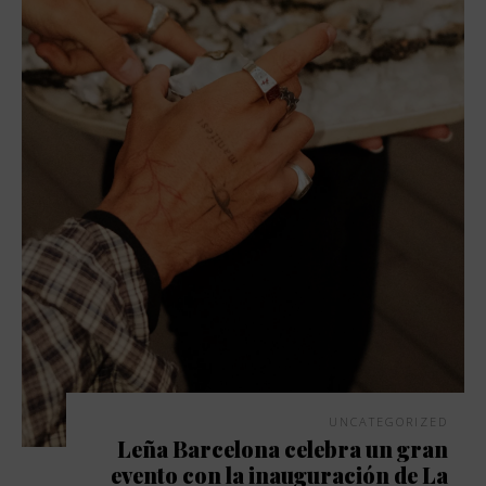
UNCATEGORIZED
Leña Barcelona celebra un gran
evento con la inauguración de La