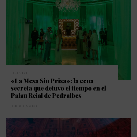
LIFESTYLE
«La Mesa Sin Prisa»: la cena
secreta que detuvo el tiempo en el
Palau Reial de Pedralbes
JORDI CAMPO