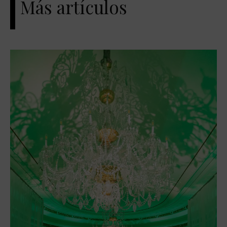
Más artículos