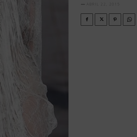
ABRIL 22, 2015