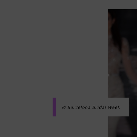
© Barcelona Bridal Week