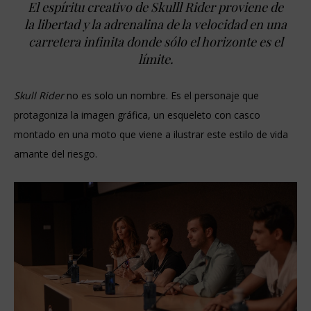
El espíritu creativo de
Skulll Rider
proviene de
la libertad y la adrenalina de la velocidad en una
carretera infinita donde sólo el horizonte es el
límite.
Skull Rider
no es solo un nombre. Es el personaje que
protagoniza la imagen gráfica, un esqueleto con casco
montado en una moto que viene a ilustrar este estilo de vida
amante del riesgo.