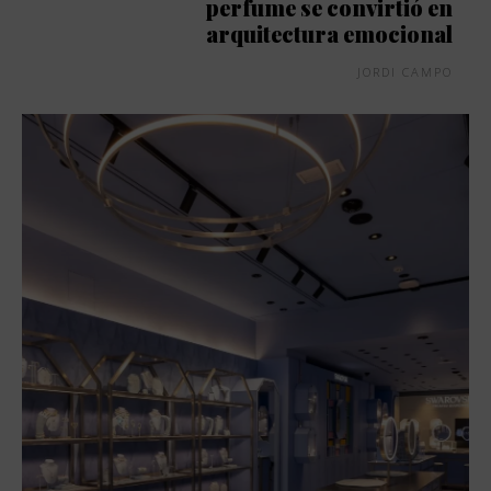
perfume se convirtió en
arquitectura emocional
JORDI CAMPO