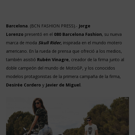
Barcelona
. (BCN FASHION PRESS).-
Jorge
Lorenzo
presentó en el
080 Barcelona Fashion
, su nueva
marca de moda
Skull Rider,
inspirada en el mundo motero
americano. En la rueda de prensa que ofreció a los medios,
también asistió
Rubén Vinagre
, creador de la firma junto al
doble campeón del mundo de MotoGP, y los conocidos
modelos protagonistas de la primera campaña de la firma,
Desirée Cordero
y
Javier de Miguel
.