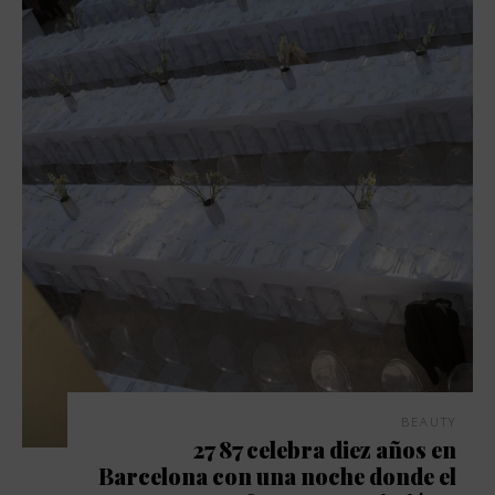
BEAUTY
27 87 celebra diez años en
Barcelona con una noche donde el