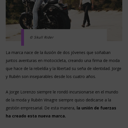
© Skull Rider
La marca nace de la ilusión de dos jóvenes que soñaban
juntos aventuras en motocicleta, creando una firma de moda
que hace de la rebeldía y la libertad su seña de identidad. Jorge
y Rubén son inseparables desde los cuatro años.
A Jorge Lorenzo siempre le rondó incursionarse en el mundo
de la moda y Rubén Vinagre siempre quiso dedicarse a la
gestión empresarial. De esta manera,
la unión de fuerzas
ha creado esta nueva marca.