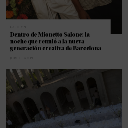
FASHION
Dentro de Mionetto Salone: la
noche que reunió a la nueva
generación creativa de Barcelona
JORDI CAMPO