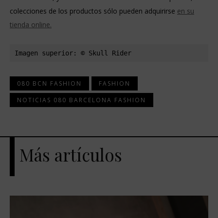
colecciones de los productos sólo pueden adquirirse
en su
tienda online.
Imagen superior: © Skull Rider
080 BCN FASHION
FASHION
NOTICIAS 080 BARCELONA FASHION
Más artículos