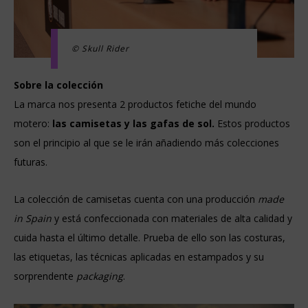
© Skull Rider
Sobre la colección
La marca nos presenta 2 productos fetiche del mundo
motero:
las camisetas y las gafas de sol.
Estos productos
son el principio al que se le irán añadiendo más colecciones
futuras.
La colección de camisetas cuenta con una producción
made
in Spain
y está confeccionada con materiales de alta calidad y
cuida hasta el último detalle. Prueba de ello son las costuras,
las etiquetas, las técnicas aplicadas en estampados y su
sorprendente
packaging
.