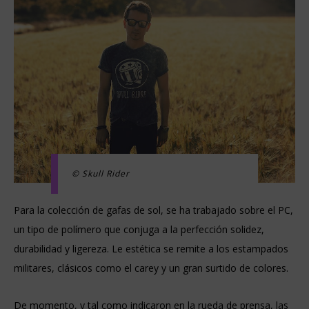
© Skull Rider
Para la colección de gafas de sol, se ha trabajado sobre el PC,
un tipo de polímero que conjuga a la perfección solidez,
durabilidad y ligereza. Le estética se remite a los estampados
militares, clásicos como el carey y un gran surtido de colores.
De momento, y tal como indicaron en la rueda de prensa, las