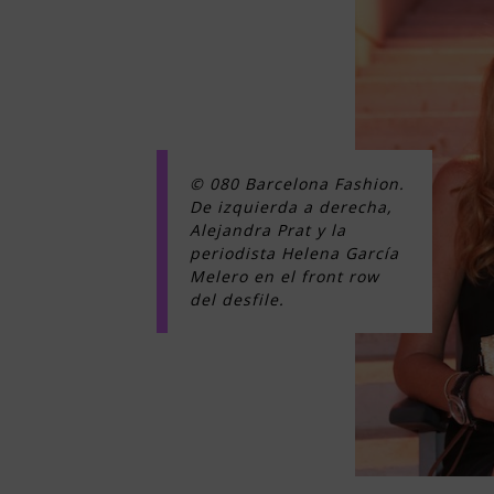
© 080 Barcelona Fashion.
De izquierda a derecha,
Alejandra Prat y la
periodista Helena García
Melero en el front row
del desfile.