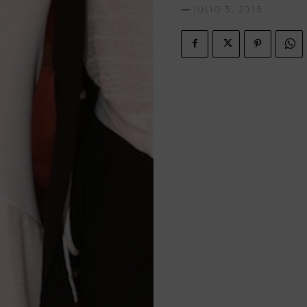
JULIO 5, 2015