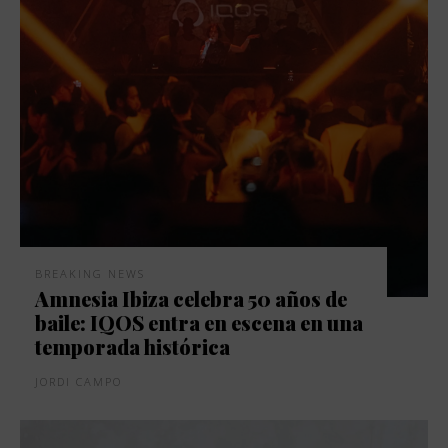
BREAKING NEWS
Amnesia Ibiza celebra 50 años de
baile: IQOS entra en escena en una
temporada histórica
JORDI CAMPO