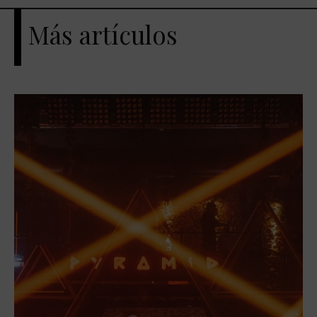
Más artículos