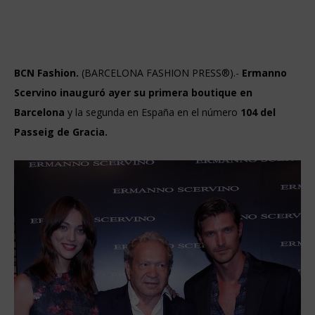
BCN Fashion.
(BARCELONA FASHION PRESS®).-
Ermanno
Scervino inauguró ayer su primera boutique en
Barcelona
y la segunda en España en el número
104 del
Passeig de Gracia.