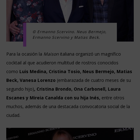
© Ermanno Scervino. Neus Bermejo,
Ermanno Scervino y Matias Beck.
Para la ocasión la
Maison
italiana organizó un magnífico
cocktail al que acudieron multitud de rostros conocidos
como
Luis Medina, Cristina Tosio, Neus Bermejo, Matias
Beck, Vanesa Lorenzo
(embarazada de cuatro meses de su
segundo hijo)
, Cristina Brondo, Ona Carbonell, Laura
Escanes y Mireia Canalda con su hija Inés,
entre otros
muchos, además de una destacada convocatoria social de la
ciudad.