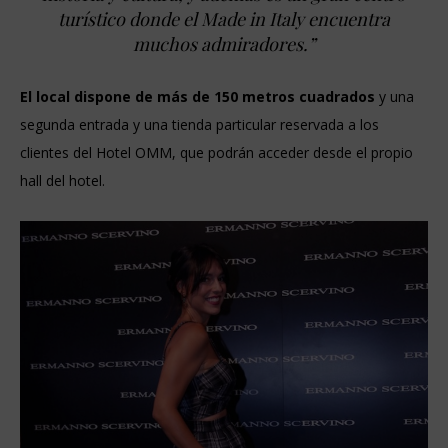
turístico donde el Made in Italy encuentra
muchos admiradores.”
El local dispone de más de 150 metros cuadrados
y una
segunda entrada y una tienda particular reservada a los
clientes del Hotel OMM, que podrán acceder desde el propio
hall del hotel.