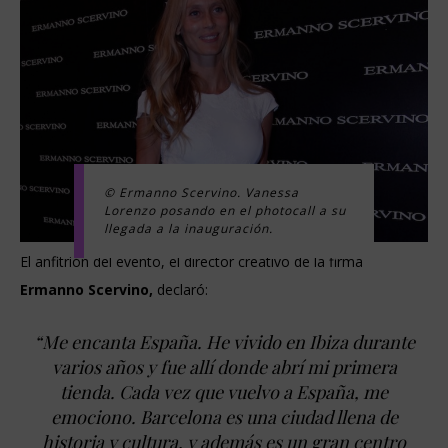
© Ermanno Scervino. Vanessa
Lorenzo posando en el photocall a su
llegada a la inauguración.
El anfitrión del evento, el director creativo de la firma
Ermanno Scervino,
declaró:
“Me encanta España. He vivido en Ibiza durante
varios años y fue allí donde abrí mi primera
tienda. Cada vez que vuelvo a España, me
emociono. Barcelona es una ciudad llena de
historia y cultura, y además es un gran centro