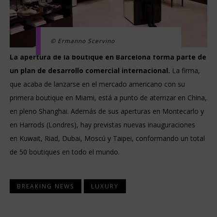
© Ermanno Scervino
La apertura de la boutique en Barcelona forma parte de
un plan de desarrollo comercial internacional.
La firma,
que acaba de lanzarse en el mercado americano con su
primera boutique en Miami, está a punto de aterrizar en China,
en pleno Shanghai. Además de sus aperturas en Montecarlo y
en Harrods (Londres), hay previstas nuevas inauguraciones
en
Kuwait, Riad, Dubai, Moscú y Taipei, conformando un total
de 50 boutiques en todo el mundo.
BREAKING NEWS
LUXURY