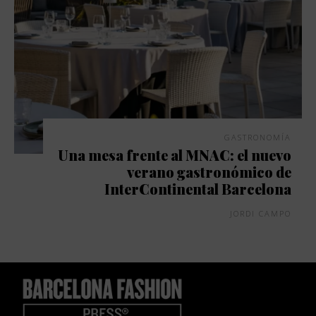
GASTRONOMÍA
Una mesa frente al MNAC: el nuevo
verano gastronómico de
InterContinental Barcelona
JORDI CAMPO