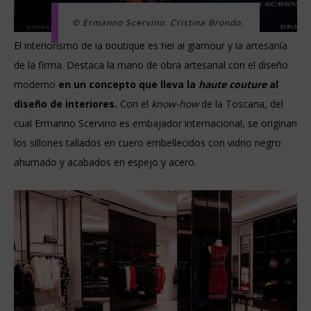
© Ermanno Scervino. Cristina Brondo.
El interiorismo de la boutique es fiel al glamour y la artesanía
de la firma. Destaca la mano de obra artesanal con el diseño
moderno
en un concepto que lleva la
haute couture
al
diseño de interiores.
Con el
know-how
de la Toscana, del
cual Ermanno Scervino es embajador internacional, se originan
los sillones tallados en cuero embellecidos con vidrio negro
ahumado y acabados en espejo y acero.