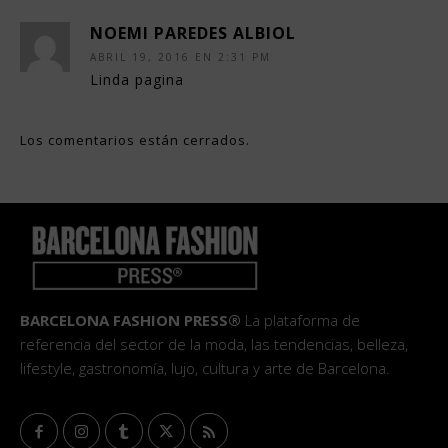
NOEMI PAREDES ALBIOL
ABRIL 19, 2016 EN 2:31 PM
Linda pagina
Los comentarios están cerrados.
BARCELONA FASHION PRESS®
La plataforma de
referencia del sector de la moda, las tendencias, belleza,
lifestyle, gastronomía, lujo, cultura y arte de Barcelona.