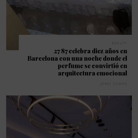
BEAUTY
27 87 celebra diez años en
Barcelona con una noche donde el
perfume se convirtió en
arquitectura emocional
JORDI CAMPO