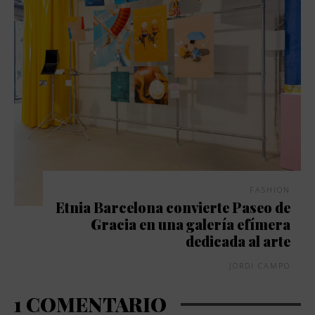
FASHION
Etnia Barcelona convierte Paseo de
Gracia en una galería efímera
dedicada al arte
JORDI CAMPO
1 COMENTARIO