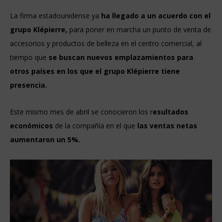
La firma estadounidense ya
ha llegado a un acuerdo con el
grupo Klépierre,
para poner en marcha un punto de venta de
accesorios y productos de belleza en el centro comercial, al
tiempo que
se buscan nuevos emplazamientos para
otros países en los que el grupo Klépierre tiene
presencia.
Este mismo mes de abril se conocieron los r
esultados
económicos
de la compañía en el que
las ventas netas
aumentaron un 5%.