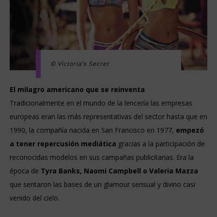
© Victoria’s Secret
El milagro americano que se reinventa
Tradicionalmente en el mundo de la lencería las empresas
europeas eran las más representativas del sector hasta que en
1990, la compañía nacida en San Francisco en 1977,
empezó
a tener repercusión mediática
gracias a la participación de
reconocidas modelos en sus campañas publicitarias. Era la
época de
Tyra Banks, Naomi Campbell o Valeria Mazza
que sentaron las bases de un glamour sensual y divino casi
venido del cielo.