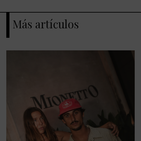
Más artículos