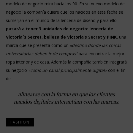
modelo de negocio mira hacia los 90. En su nuevo modelo de
negocio la compañía quiere que los nacidos en esta fecha se
sumerjan en el mundo de la lencería de diseño y para ello
pasará a tener 3 unidades de negocio:
lencería de
Victoria´s Secret, belleza de Victoria’s Secret y PINK,
una
marca que se presenta como un
«destino donde las chicas
universitarias deben ir de compras”
para encontrar la mejor
ropa interior y de casa. Además la compañía también integrará
su negocio
«como un canal principalmente digital»
con el fin
de
alinearse con la forma en que los clientes
nacidos digitales interactúan con las marcas.
FASHION