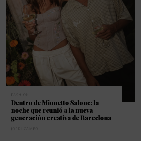
FASHION
Dentro de Mionetto Salone: la
noche que reunió a la nueva
generación creativa de Barcelona
JORDI CAMPO