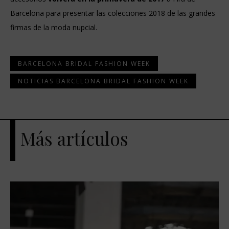
Barcelona para presentar las colecciones 2018 de las grandes
firmas de la moda nupcial.
BARCELONA BRIDAL FASHION WEEK
NOTICIAS BARCELONA BRIDAL FASHION WEEK
Más artículos