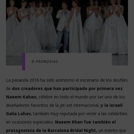
© PRONOVIAS
La pasarela 2016 ha sido asimismo el escenario de los desfiles
de
dos creadores que han participado por primera vez
:
Naeem Kahan,
célebre en todo el mundo por ser uno de los
diseñadores favoritos de la jet-set internacional,
y la israelí
Galia Lahav,
también muy reputada por vestir a las celebrities
en ocasiones especiales.
Naeem Khan fue también el
protagonista de la Barcelona Bridal Night,
un evento que