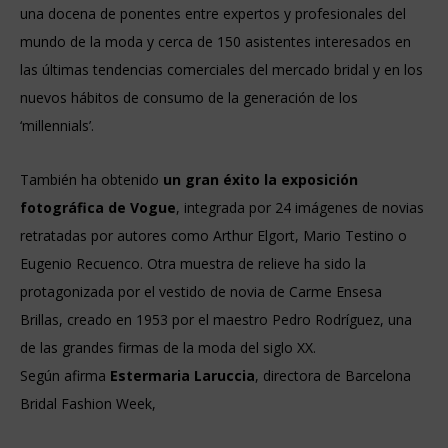
una docena de ponentes entre expertos y profesionales del
mundo de la moda y cerca de 150 asistentes interesados en
las últimas tendencias comerciales del mercado bridal y en los
nuevos hábitos de consumo de la generación de los
‘millennials’.
También ha obtenido
un gran éxito la exposición
fotográfica de Vogue
, integrada por 24 imágenes de novias
retratadas por autores como Arthur Elgort, Mario Testino o
Eugenio Recuenco. Otra muestra de relieve ha sido la
protagonizada por el vestido de novia de Carme Ensesa
Brillas, creado en 1953 por el maestro Pedro Rodríguez, una
de las grandes firmas de la moda del siglo XX.
Según afirma
Estermaria Laruccia
, directora de Barcelona
Bridal Fashion Week,