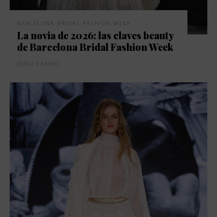
BARCELONA BRIDAL FASHION WEEK
La novia de 2026: las claves beauty
de Barcelona Bridal Fashion Week
JORDI CAMPO