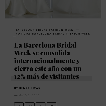
BARCELONA BRIDAL FASHION WEEK
NOTICIAS BARCELONA BRIDAL FASHION WEEK
La Barcelona Bridal
Week se consolida
internacionalmente y
cierra este año con un
12% más de visitantes
BY
HENRY RIVAS
MAYO 2, 2016