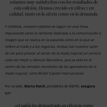
estamos muy satisfechos con los resultados de
esta edición. Hemos crecido en cifras y en
calidad, tanto en la oferta como en la demanda.
Y continua,
«nuestro objetivo es seguir en esta línea,
impulsando tanto la vertiente dedicada a la comunicación e
imagen que se realiza en la pasarela como en la que se
refiere al trade y a los negocios. Ambas son nuestra razón
de ser para prestar al sector de la moda nupcial un servicio
cada vez mejor y afianzar Barcelona, que ya está en el
centro de las miradas mundiales de los operadores de la
moda nupcial, como Bridal Capital internacional».
Por su lado,
Marta Raich
, presidenta de BBFW,
asegura
que:
«el salón ha demostrado su eficacia como