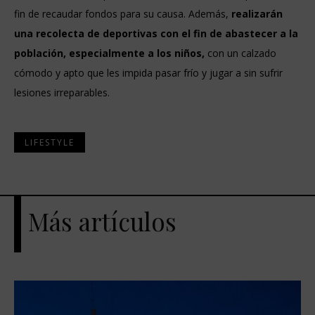
fin de recaudar fondos para su causa. Además,
realizarán
una recolecta de deportivas con el fin de
abastecer a la
población, especialmente a los niños,
con un calzado
cómodo y apto que les impida pasar frío y jugar a sin sufrir
lesiones irreparables.
LIFESTYLE
Más artículos