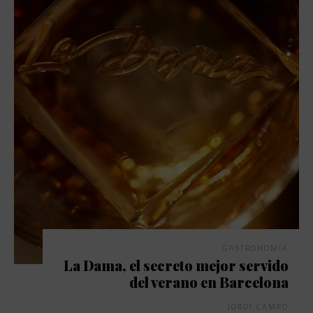
GASTRONOMÍA
La Dama, el secreto mejor servido
del verano en Barcelona
JORDI CAMPO