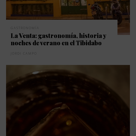
GASTRONOMÍA
La Venta: gastronomía, historia y
noches de verano en el Tibidabo
JORDI CAMPO