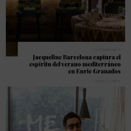
GASTRONOMÍA
Jacqueline Barcelona captura el
espíritu del verano mediterráneo
en Enric Granados
JORDI CAMPO