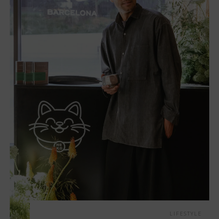
LIFESTYLE