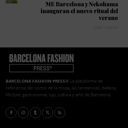
ME Barcelona y Nekohama
inauguran el nuevo ritual del
verano
JORDI CAMPO
BARCELONA FASHION PRESS®
La plataforma de
referencia del sector de la moda, las tendencias, belleza,
lifestyle, gastronomía, lujo, cultura y arte de Barcelona.