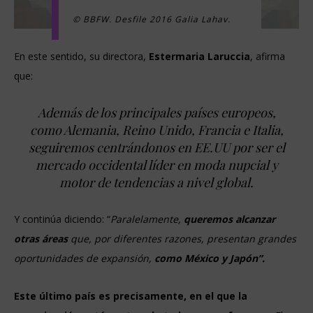
© BBFW. Desfile 2016 Galia Lahav.
En este sentido, su directora,
Estermaria Laruccia
, afirma
que:
Además de los principales países europeos,
como Alemania, Reino Unido, Francia e Italia,
seguiremos centrándonos en EE.UU por ser el
mercado occidental líder en moda nupcial y
motor de tendencias a nivel global.
Y continúa diciendo: “
Paralelamente,
queremos alcanzar
otras áreas
que, por diferentes razones, presentan grandes
oportunidades de expansión,
como México y Japón”.
Este último país es precisamente, en el que la