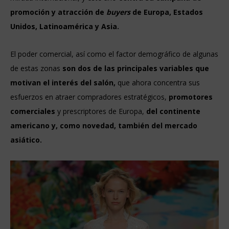
promoción y atracción de
buyers
de Europa, Estados
Unidos, Latinoamérica y Asia.
El poder comercial, así como el factor demográfico de algunas
de estas zonas
son
dos de las principales variables que
motivan el interés del salón,
que ahora concentra sus
esfuerzos en atraer compradores estratégicos,
promotores
comerciales
y prescriptores de Europa,
del continente
americano y, como novedad, también del mercado
asiático.