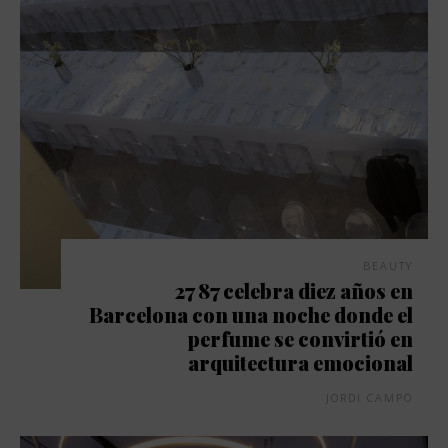
BEAUTY
27 87 celebra diez años en
Barcelona con una noche donde el
perfume se convirtió en
arquitectura emocional
JORDI CAMPO