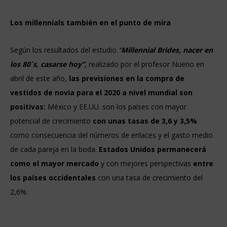
Los millennials también en el punto de mira
Según los resultados del estudio
“
Millennial Brides, nacer en
los 80´s, casarse hoy”,
realizado por el profesor Nueno en
abril de este año,
las previsiones en la compra de
vestidos de novia para el 2020 a nivel mundial son
positivas:
México y EE.UU. son los países con mayor
potencial de crecimiento
con unas tasas de 3,6 y 3,5%
como consecuencia del números de enlaces y el gasto medio
de cada pareja en la boda.
Estados Unidos permanecerá
como el mayor mercado
y con mejores perspectivas
entre
los países occidentales
con una tasa de crecimiento del
2,6%.