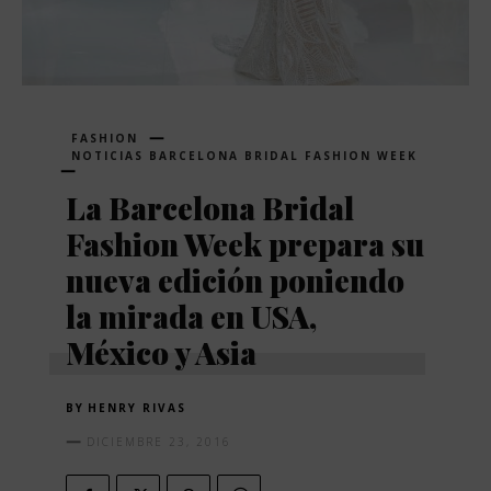
FASHION
NOTICIAS BARCELONA BRIDAL FASHION WEEK
La Barcelona Bridal
Fashion Week prepara su
nueva edición poniendo
la mirada en USA,
México y Asia
BY
HENRY RIVAS
DICIEMBRE 23, 2016