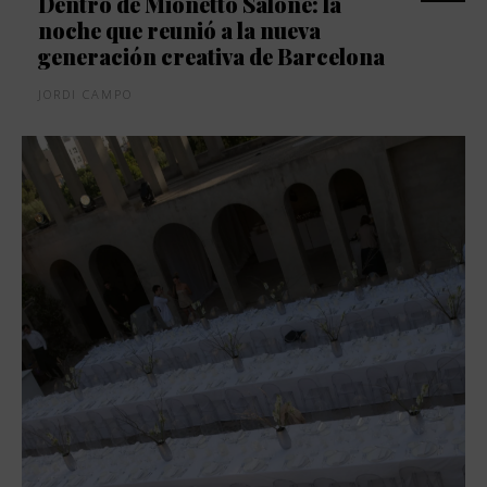
Dentro de Mionetto Salone: la
noche que reunió a la nueva
generación creativa de Barcelona
JORDI CAMPO