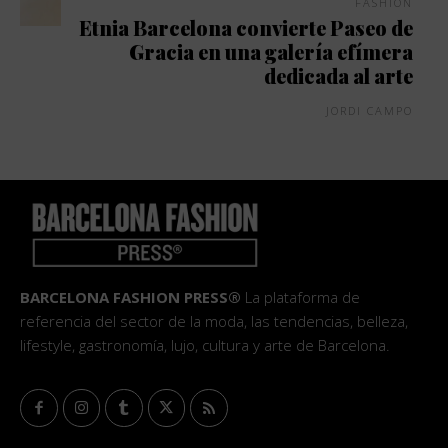
FASHION
Etnia Barcelona convierte Paseo de
Gracia en una galería efímera
dedicada al arte
JORDI CAMPO
BARCELONA FASHION PRESS®
La plataforma de
referencia del sector de la moda, las tendencias, belleza,
lifestyle, gastronomía, lujo, cultura y arte de Barcelona.