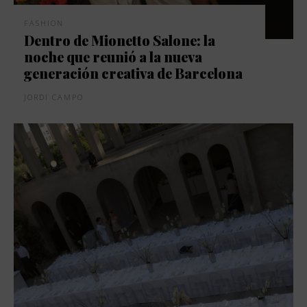
FASHION
Dentro de Mionetto Salone: la
noche que reunió a la nueva
generación creativa de Barcelona
JORDI CAMPO