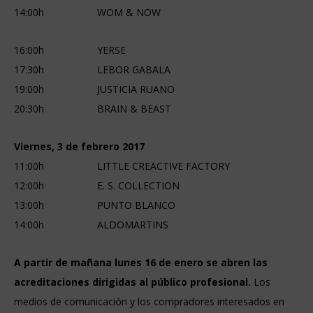
14:00h WOM & NOW
16:00h YERSE
17:30h LEBOR GABALA
19:00h JUSTICIA RUANO
20:30h BRAIN & BEAST
Viernes, 3 de febrero 2017
11:00h LITTLE CREACTIVE FACTORY
12:00h E. S. COLLECTION
13:00h PUNTO BLANCO
14:00h ALDOMARTINS
A partir de mañana lunes 16 de enero se abren las
acreditaciones dirigidas al público profesional.
Los
medios de comunicación y los compradores interesados en