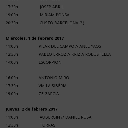
17:30h JOSEP ABRIL
19:00h MIRIAM PONSA
20:30h CUSTO BARCELONA (*)
Miércoles, 1 de febrero 2017
11:00h PILAR DEL CAMPO // ANEL YAOS
12:30h PABLO ERROZ // KRIZIA ROBUSTELLA
14:00h ESCORPION
16:00h ANTONIO MIRO
17:30h VM LA SIBÈRIA
19:00h ZE GARCIA
Jueves, 2 de febrero 2017
11:00h AUBERGIN // DANIEL ROSA
12:30h TORRAS