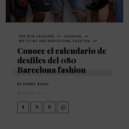
080 BCN FASHION
FASHION
NOTICIAS 080 BARCELONA FASHION
Conoce el calendario de
desfiles del 080
Barcelona fashion
BY
HENRY RIVAS
ENERO 15, 2017