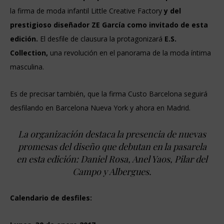
la firma de moda infantil Little Creative Factory
y del
prestigioso diseñador ZE García como invitado de esta
edición.
El desfile de clausura la protagonizará
E.S.
Collection,
una revolución en el panorama de la moda íntima
masculina.
Es de precisar también, que la firma Custo Barcelona seguirá
desfilando en Barcelona Nueva York y ahora en Madrid.
La organización destaca la presencia de nuevas
promesas del diseño que debutan en la pasarela
en esta edición: Daniel Rosa, Anel Yaos, Pilar del
Campo y Albergues.
Calendario de desfiles: