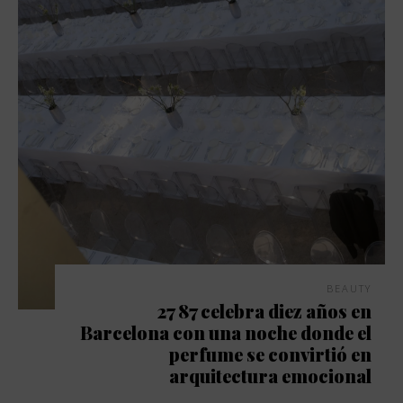
BEAUTY
27 87 celebra diez años en
Barcelona con una noche donde el
perfume se convirtió en
arquitectura emocional