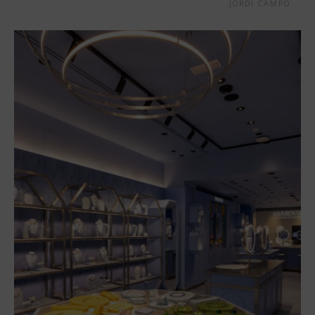
JORDI CAMPO