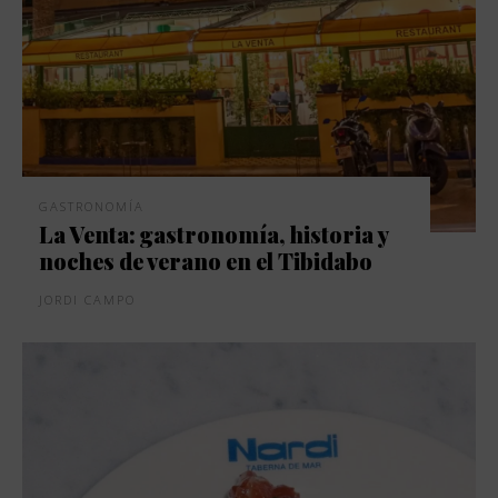
GASTRONOMÍA
La Venta: gastronomía, historia y
noches de verano en el Tibidabo
JORDI CAMPO