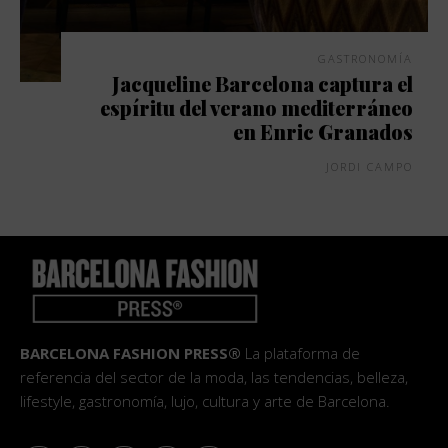
GASTRONOMÍA
Jacqueline Barcelona captura el
espíritu del verano mediterráneo
en Enric Granados
JORDI CAMPO
BARCELONA FASHION PRESS®
La plataforma de
referencia del sector de la moda, las tendencias, belleza,
lifestyle, gastronomía, lujo, cultura y arte de Barcelona.