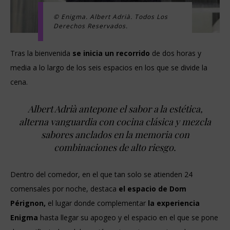
© Enigma. Albert Adrià. Todos Los
Derechos Reservados.
Tras la bienvenida
se inicia un recorrido
de dos horas y
media a lo largo de los seis espacios en los que se divide la
cena.
Albert Adrià antepone el sabor a la estética,
alterna vanguardia con cocina clásica y mezcla
sabores anclados en la memoria con
combinaciones de alto riesgo.
Dentro del comedor, en el que tan solo se atienden 24
comensales por noche, destaca
el espacio de Dom
Pérignon,
el lugar donde complementar
la experiencia
Enigma
hasta llegar su apogeo y el espacio en el que se pone