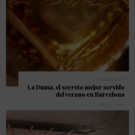
GASTRONOMÍA
La Dama, el secreto mejor servido
del verano en Barcelona
JORDI CAMPO