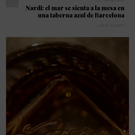
GASTRONOMÍA
Nardi: el mar se sienta a la mesa en
una taberna azul de Barcelona
JORDI CAMPO