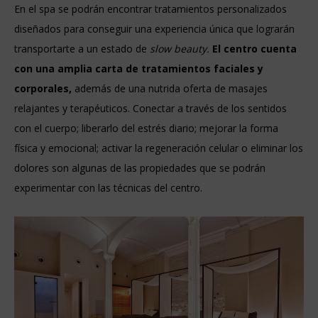
En el spa se podrán encontrar tratamientos personalizados
diseñados para conseguir una experiencia única que lograrán
transportarte a un estado de
slow beauty.
El centro cuenta
con una amplia carta de tratamientos faciales y
corporales,
además de una nutrida oferta de masajes
relajantes y terapéuticos. Conectar a través de los sentidos
con el cuerpo; liberarlo del estrés diario; mejorar la forma
física y emocional; activar la regeneración celular o eliminar los
dolores son algunas de las propiedades que se podrán
experimentar con las técnicas del centro.