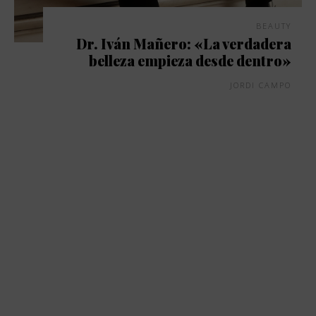
BEAUTY
Dr. Iván Mañero: «La verdadera
belleza empieza desde dentro»
JORDI CAMPO