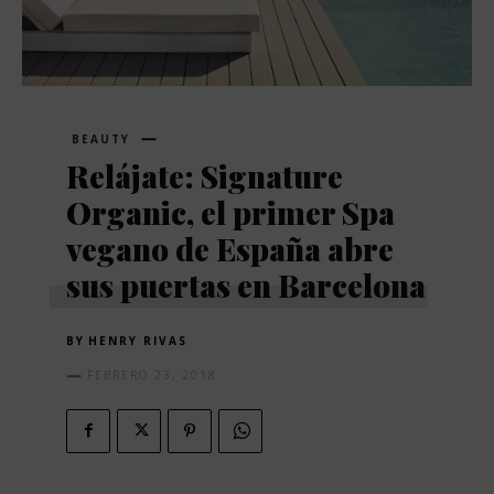
BEAUTY
Relájate: Signature
Organic, el primer Spa
vegano de España abre
sus puertas en Barcelona
BY
HENRY RIVAS
FEBRERO 23, 2018