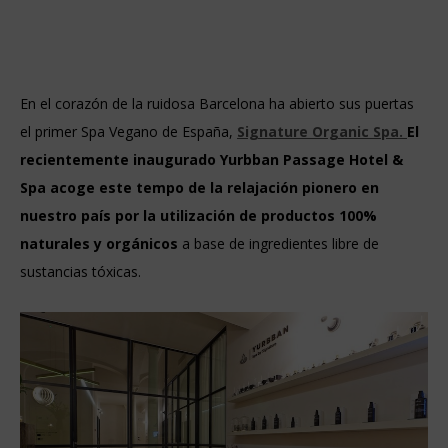
En el corazón de la ruidosa Barcelona ha abierto sus puertas
el primer Spa Vegano de España,
Signature Organic Spa.
El
recientemente inaugurado Yurbban Passage Hotel &
Spa acoge este tempo de la relajación pionero en
nuestro país por la utilización de productos 100%
naturales y orgánicos
a base de ingredientes libre de
sustancias tóxicas.