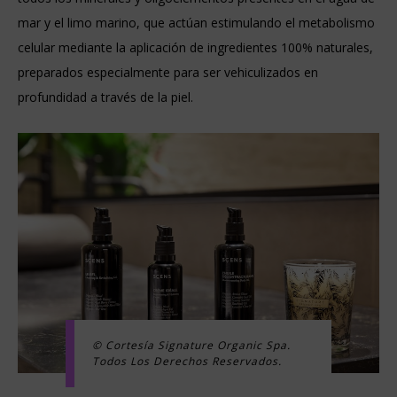
mar y el limo marino, que actúan estimulando el metabolismo
celular mediante la aplicación de ingredientes 100% naturales,
preparados especialmente para ser vehiculizados en
profundidad a través de la piel.
© Cortesía Signature Organic Spa.
Todos Los Derechos Reservados.