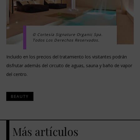
© Cortesía Signature Organic Spa.
Todos Los Derechos Reservados.
Incluido en los precios del tratamiento los visitantes podrán
disfrutar además del circuito de aguas, sauna y baño de vapor
del centro.
BEAUTY
Más artículos