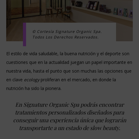
© Cortesía Signature Organic Spa.
Todos Los Derechos Reservados.
El estilo de vida saludable, la buena nutrición y el deporte son
cuestiones que en la actualidad juegan un papel importante en
nuestra vida, hasta el punto que son muchas las opciones que
en clave
ecology
proliferan en el mercado, en donde la
nutrición ha sido la pionera.
En Signature Organic Spa podrás encontrar
tratamientos personalizados diseñados para
conseguir una experiencia única que lograrán
transportarte a un estado de slow beauty.