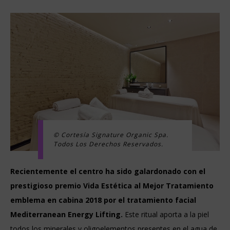
© Cortesía Signature Organic Spa.
Todos Los Derechos Reservados.
Recientemente el centro ha sido galardonado con el
prestigioso premio Vida Estética al Mejor Tratamiento
emblema en cabina 2018 por el tratamiento facial
Mediterranean Energy Lifting.
Este ritual aporta a la piel
todos los minerales y oligoelementos presentes en el agua de