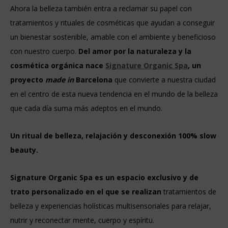
Ahora la belleza también entra a reclamar su papel con
tratamientos y rituales de cosméticas que ayudan a conseguir
un bienestar sostenible, amable con el ambiente y beneficioso
con nuestro cuerpo.
Del amor por la naturaleza y la
cosmética orgánica nace
Signature Organic Spa
, un
proyecto
made in
Barcelona
que convierte a nuestra ciudad
en el centro de esta nueva tendencia en el mundo de la belleza
que cada día suma más adeptos en el mundo.
Un ritual de belleza, relajación y desconexión 100% slow
beauty.
Signature Organic Spa es un espacio exclusivo y de
trato personalizado en el que se realizan
tratamientos de
belleza y experiencias holísticas multisensoriales para relajar,
nutrir y reconectar mente, cuerpo y espíritu.