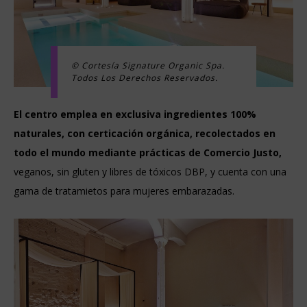
© Cortesía Signature Organic Spa.
Todos Los Derechos Reservados.
El centro emplea en exclusiva ingredientes 100%
naturales, con certicación orgánica, recolectados en
todo el mundo mediante prácticas de Comercio Justo,
veganos, sin gluten y libres de tóxicos DBP, y cuenta con una
gama de tratamietos para mujeres embarazadas.