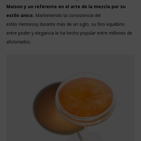
Maison y un referente en el arte de la mezcla por su
estilo único.
Manteniendo la consistencia del
estilo Hennessy durante más de un siglo, su fino equilibrio
entre poder y elegancia le ha hecho popular entre millones de
aficionados.