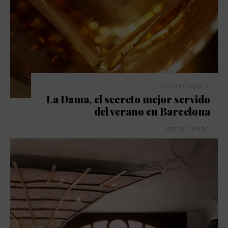
GASTRONOMÍA
La Dama, el secreto mejor servido
del verano en Barcelona
JORDI CAMPO