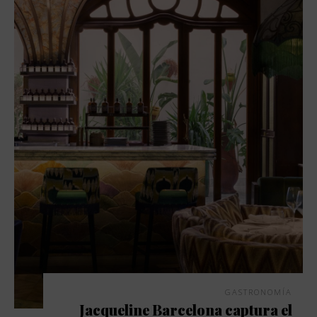
GASTRONOMÍA
Jacqueline Barcelona captura el