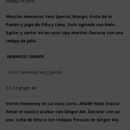
Rodaja de piña
Mezclar Hennessy Very Special, Mango, Fruta de la
Pasión y jugo de Piña y Lima, todo agitado con hielo.
Agitar y verter en un vaso tipo martini. Decorar con una
rodaja de piña.
HENNESSY GINGER
1,5 oz Hennessy Very Special
3,5 oz ginger ale
Verter Hennessy en un vaso corto. Añadir hielo (hasta
llenar el vaso) y acabar con Ginger Ale. Decorar con un
una cuña de lima o con rodajas frescas de Ginger Ale.