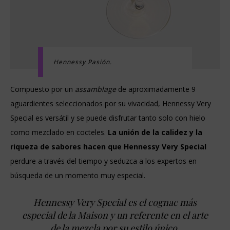
Hennessy Pasión.
Compuesto por un
assamblage
de aproximadamente 9
aguardientes seleccionados por su vivacidad, Hennessy Very
Special es versátil y se puede disfrutar tanto solo con hielo
como mezclado en cocteles.
La unión de la calidez y la
riqueza de sabores hacen que Hennessy Very Special
perdure a través del tiempo y seduzca a los expertos en
búsqueda de un momento muy especial.
Hennessy Very Special es el cognac más
especial de la Maison y un referente en el arte
de la mezcla por su estilo único.