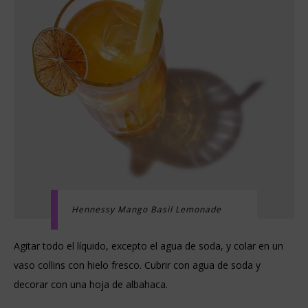
Hennessy Mango Basil Lemonade
Agitar todo el líquido, excepto el agua de soda, y colar en un
vaso collins con hielo fresco. Cubrir con agua de soda y
decorar con una hoja de albahaca.