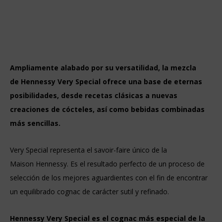
Ampliamente alabado por su versatilidad, la mezcla
de Hennessy Very Special ofrece una base de eternas
posibilidades, desde recetas clásicas a nuevas
creaciones de cócteles, así como bebidas combinadas
más sencillas.
Very Special representa el savoir-faire único de la
Maison Hennessy. Es el resultado perfecto de un proceso de
selección de los mejores aguardientes con el fin de encontrar
un equilibrado cognac de carácter sutil y refinado.
Hennessy Very Special es el cognac más especial de la