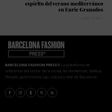
espíritu del verano mediterráneo
en Enric Granados
JORDI CAMPO
BARCELONA FASHION PRESS®
La plataforma de
referencia del sector de la moda, las tendencias, belleza,
lifestyle, gastronomía, lujo, cultura y arte de Barcelona.