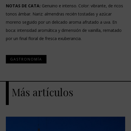
NOTAS DE CATA
:
Genuino e intenso. Color: vibrante, de ricos
tonos ámbar. Nariz: almendras recién tostadas y azúcar
moreno seguido por un delicado aroma afrutado a uva. En
boca: intensidad aromática y dimensión de vainilla, rematado
por un final floral de fresca exuberancia.
GASTRONOMÍA
Más artículos