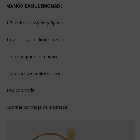
MANGO BASIL LEMONADE
1.5 oz Hennessy Very Special
1 oz de jugo de limón fresco
0.5 oz de puré de mango
0.5 onzas de jarabe simple
Top con soda
Adornar con hoja de albahaca.