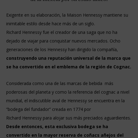
Exigente en su elaboración, la Maison Hennessy mantiene su
inimitable estilo desde hace más de un siglo.
Richard Hennessy fue el creador de una saga que no ha
dejado de viajar para conquistar nuevos mercados. Ocho
generaciones de los Hennessy han dirigido la compañía,
construyendo una reputación universal de la marca que
se ha convertido en el emblema de la región de Cognac.
Considerada como una de las marcas de bebida más
poderosas del planeta y como la referencia del cognac a nivel
mundial, el indiscutible aval de Hennessy se encuentra en la
“bodega del fundador” creada en 1774 por
Richard Hennessy para alojar sus más preciados aguardientes.
Desde entonces, esta exclusiva bodega se ha
convertido en la mayor reserva de coñacs añejos del