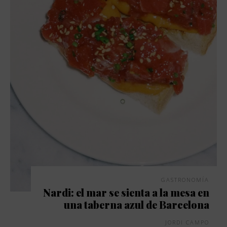
GASTRONOMÍA
Nardi: el mar se sienta a la mesa en
una taberna azul de Barcelona
JORDI CAMPO