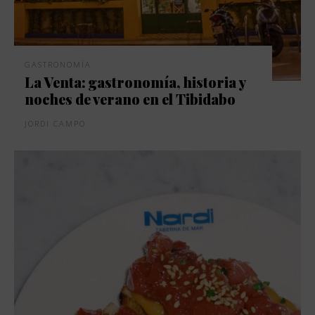
GASTRONOMÍA
La Venta: gastronomía, historia y
noches de verano en el Tibidabo
JORDI CAMPO