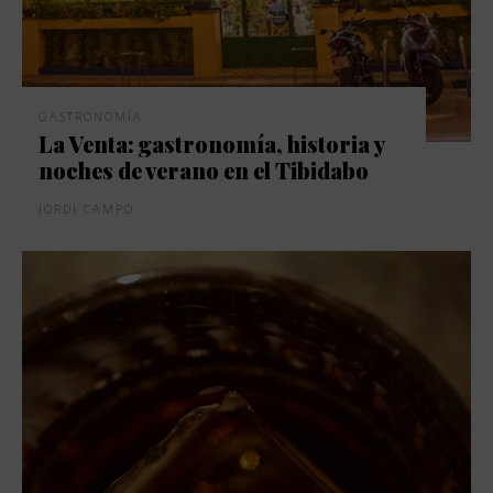
GASTRONOMÍA
La Venta: gastronomía, historia y
noches de verano en el Tibidabo
JORDI CAMPO