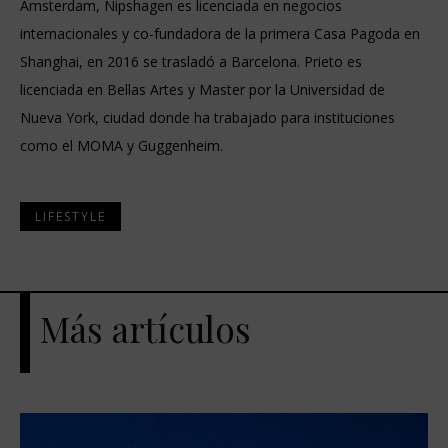
Amsterdam, Nipshagen es licenciada en negocios
internacionales y co-fundadora de la primera Casa Pagoda en
Shanghai, en 2016 se trasladó a Barcelona. Prieto es
licenciada en Bellas Artes y Master por la Universidad de
Nueva York, ciudad donde ha trabajado para instituciones
como el MOMA y Guggenheim.
LIFESTYLE
Más artículos