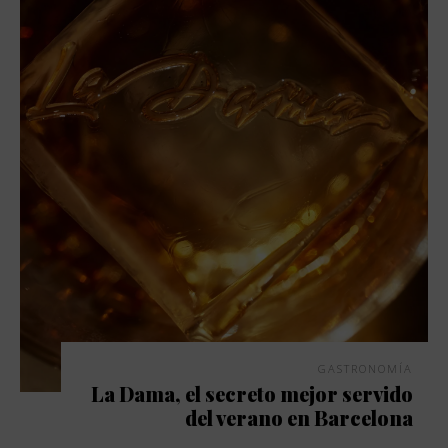
GASTRONOMÍA
La Dama, el secreto mejor servido
del verano en Barcelona