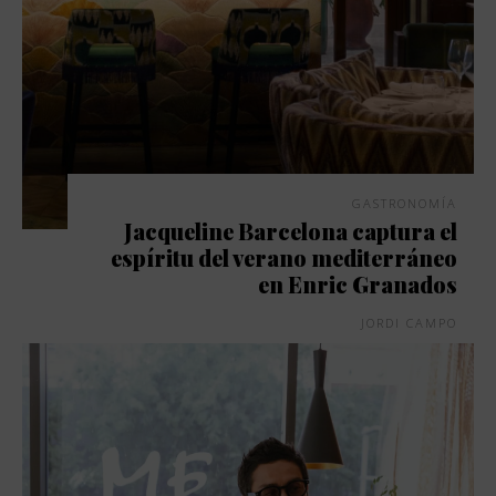
GASTRONOMÍA
Jacqueline Barcelona captura el
espíritu del verano mediterráneo
en Enric Granados
JORDI CAMPO