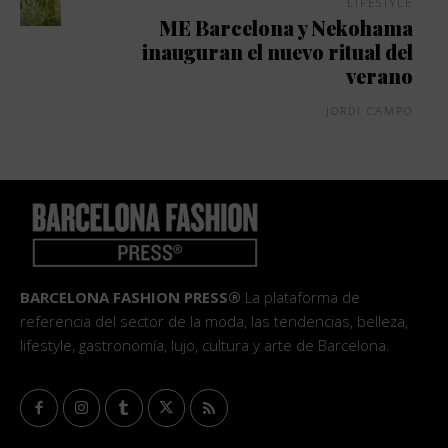
LIFESTYLE
ME Barcelona y Nekohama
inauguran el nuevo ritual del
verano
JORDI CAMPO
BARCELONA FASHION PRESS®
La plataforma de
referencia del sector de la moda, las tendencias, belleza,
lifestyle, gastronomía, lujo, cultura y arte de Barcelona.