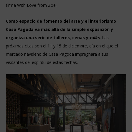
firma With Love from Zoe.
Como espacio de fomento del arte y el interiorismo
Casa Pagoda va más allá de la simple exposición y
organiza una serie de talleres, cenas y
talks
.
Las
próximas citas son el 11 y 15 de diciembre, día en el que el
mercado navideño de Casa Pagoda impregnará a sus
visitantes del espíritu de estas fechas.