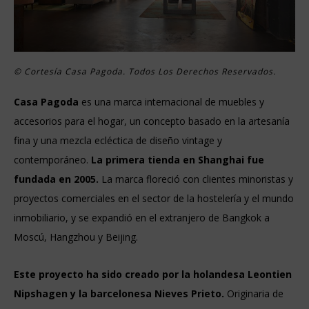
© Cortesía Casa Pagoda. Todos Los Derechos Reservados.
Casa Pagoda
es una marca internacional de muebles y
accesorios para el hogar, un concepto basado en la artesanía
fina y una mezcla ecléctica de diseño vintage y
contemporáneo.
La primera tienda en Shanghai fue
fundada en 2005.
La marca floreció con clientes minoristas y
proyectos comerciales en el sector de la hostelería y el mundo
inmobiliario, y se expandió en el extranjero de Bangkok a
Moscú, Hangzhou y Beijing.
Este proyecto ha sido creado por la holandesa Leontien
Nipshagen y la barcelonesa Nieves Prieto.
Originaria de