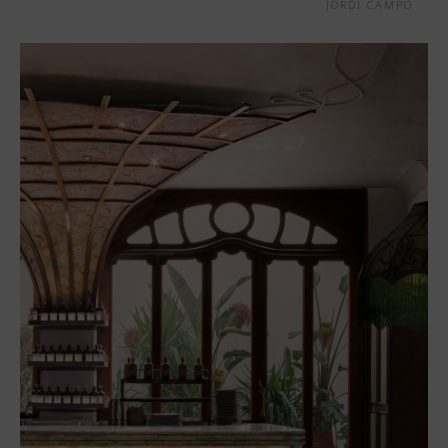
JORDI CAMPO