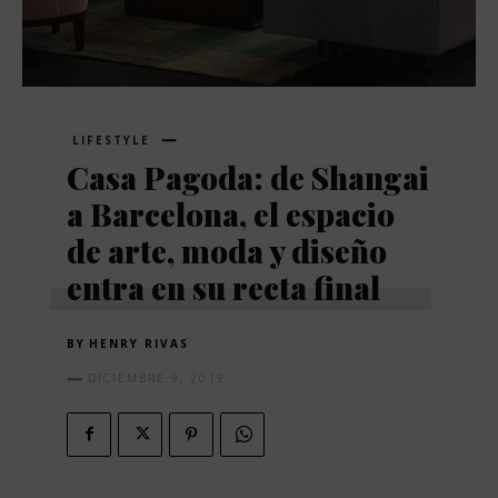
LIFESTYLE
Casa Pagoda: de Shangai
a Barcelona, el espacio
de arte, moda y diseño
entra en su recta final
BY
HENRY RIVAS
DICIEMBRE 9, 2019