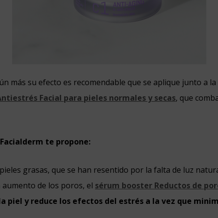
ún más su efecto es recomendable que se aplique junto a l
ntiestrés Facial para pieles normales y secas
, que comba
 Facialderm te propone:
 pieles grasas, que se han resentido por la falta de luz natu
 aumento de los poros, el
sérum booster Reductos de por
la piel y reduce los efectos del estrés a la vez que minim