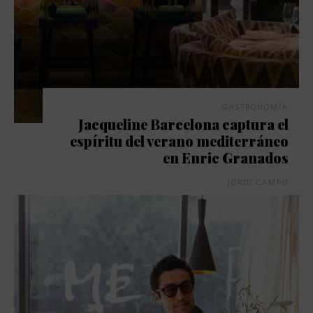
GASTRONOMÍA
Jacqueline Barcelona captura el
espíritu del verano mediterráneo
en Enric Granados
JORDI CAMPO