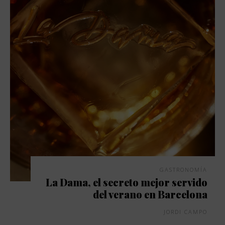
GASTRONOMÍA
La Dama, el secreto mejor servido
del verano en Barcelona
JORDI CAMPO