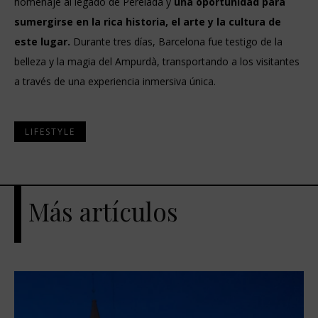
homenaje al legado de Perelada y
una oportunidad para
sumergirse en la rica historia, el arte y la cultura de
este lugar.
Durante tres días, Barcelona fue testigo de la
belleza y la magia del Ampurdà, transportando a los visitantes
a través de una experiencia inmersiva única.
LIFESTYLE
Más artículos