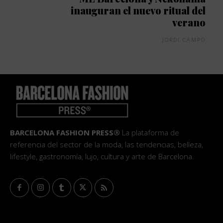
inauguran el nuevo ritual del
verano
JORDI CAMPO
BARCELONA FASHION PRESS®
La plataforma de
referencia del sector de la moda, las tendencias, belleza,
lifestyle, gastronomía, lujo, cultura y arte de Barcelona.