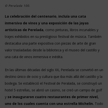
© Peralada 100.
La celebración del centenario
,
incluía una cata
inmersiva de vinos y una exposición de las joyas
artísticas de Perelada
, como pinturas, libros incunables y
trajes exhibidos en su prestigioso festival de música. También
destacaba una parte expositiva con piezas de arte de gran
valor trasladadas desde la biblioteca y el museo del castillo y
una cata de vinos inmersiva e inédita.
En las últimas décadas del siglo XX, Perelada se convirtió en un
destino único de ocio y cultura que iba más allá del castillo y la
bodega. Se estableció el Festival de Peralada, se construyó un
hotel 5 estrellas, se abrió un casino, se creó un campo de golf
y
se inauguraron cuatro restaurantes de primer nivel,
uno de los cuales cuenta con una estrella Michelin.
Todo