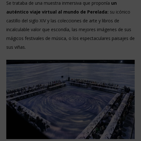
Se trataba de una muestra inmersiva que proponía
un
auténtico viaje virtual al mundo de Perelada:
su icónico
castillo del siglo XIV y las colecciones de arte y libros de
incalculable valor que escondía, las mejores imágenes de sus
mágicos festivales de música, o los espectaculares paisajes de
sus viñas.