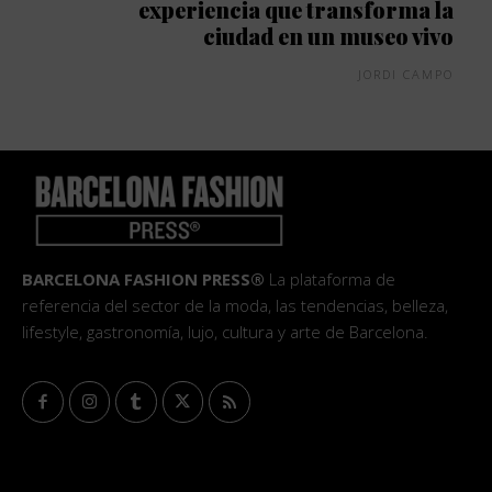
experiencia que transforma la
ciudad en un museo vivo
JORDI CAMPO
BARCELONA FASHION PRESS®
La plataforma de
referencia del sector de la moda, las tendencias, belleza,
lifestyle, gastronomía, lujo, cultura y arte de Barcelona.