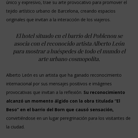
único y expresivo, trae su arte provocativo para promover el
tejido artístico urbano de Barcelona, creando espacios
originales que invitan a la interacción de los viajeros.
El hotel situado en el barrio del Poblenou se
asocia con el reconocido artista Alberto León
para mostrar a huéspedes de todo el mundo el
arte urbano cosmopolita.
Alberto León es un artista que ha ganado reconocimiento
internacional por sus mensajes positivos e imágenes
provocativas que invitan a la reflexión.
Su reconocimiento
alcanzó un momento álgido con la obra titulada “El
Beso” en el barrio del Born
que causó sensación,
convirtiéndose en un lugar peregrinación para los visitantes de
la ciudad.