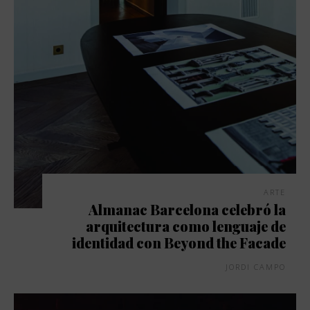
ARTE
Almanac Barcelona celebró la
arquitectura como lenguaje de
identidad con Beyond the Facade
JORDI CAMPO