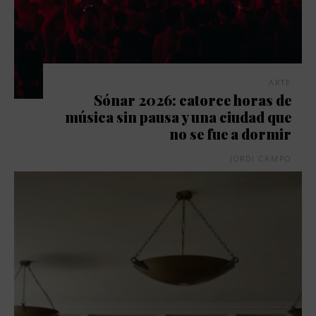
ARTE
Sónar 2026: catorce horas de
música sin pausa y una ciudad que
no se fue a dormir
JORDI CAMPO