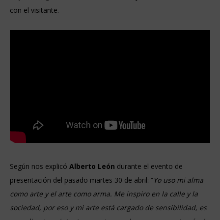
con el visitante.
Según nos explicó
Alberto León
durante el evento de
presentación del pasado martes 30 de abril: “
Yo uso mi alma
como arte y el arte como arma. Me inspiro en la calle y la
sociedad, por eso y mi arte está cargado de sensibilidad, es