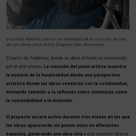
El artista Alberto León en un momento de la creación de una
de sus obras para Hilton Diagonal Mar Barcelona.
El barrio de Poblenou, donde se ubica el hotel, es reconocido
por el arte urbano.
La creación del joven artista muestra
la esencia de la hospitalidad desde una perspectiva
artística donde las obras coexisten con la cotidianidad,
invitando también a la reflexión sobre temáticas como
la sostenibilidad o la inclusión.
El proyecto estará activo durante tres meses en los que
las obras aparecerán sin previo aviso en diferentes
espacios, generando una obra viva
y una conexión directa