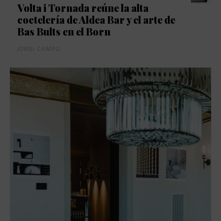
Volta i Tornada reúne la alta
coctelería de Aldea Bar y el arte de
Bas Bults en el Born
JORDI CAMPO