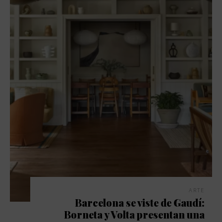
ARTE
Barcelona se viste de Gaudí:
Borneta y Volta presentan una