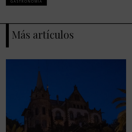
GASTRONOMÍA
Más artículos