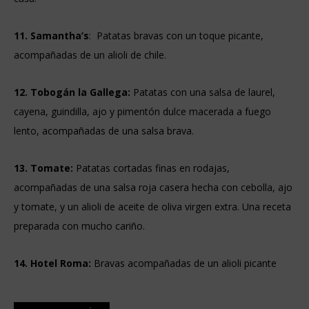
11. Samantha’s
: Patatas bravas con un toque picante,
acompañadas de un alioli de chile.
12. Tobogán la Gallega:
Patatas con una salsa de laurel,
cayena, guindilla, ajo y pimentón dulce macerada a fuego
lento, acompañadas de una salsa brava.
13. Tomate:
Patatas cortadas finas en rodajas,
acompañadas de una salsa roja casera hecha con cebolla, ajo
y tomate, y un alioli de aceite de oliva virgen extra. Una receta
preparada con mucho cariño.
14. Hotel Roma:
Bravas acompañadas de un alioli picante