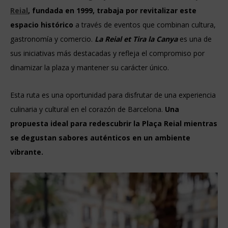
Reial
, fundada en 1999, trabaja por revitalizar este
espacio histórico
a través de eventos que combinan cultura,
gastronomía y comercio.
La Reial et Tira la Canya
es una de
sus iniciativas más destacadas y refleja el compromiso por
dinamizar la plaza y mantener su carácter único.
Esta ruta es una oportunidad para disfrutar de una experiencia
culinaria y cultural en el corazón de Barcelona.
Una
propuesta ideal para redescubrir la Plaça Reial mientras
se degustan sabores auténticos en un ambiente
vibrante.