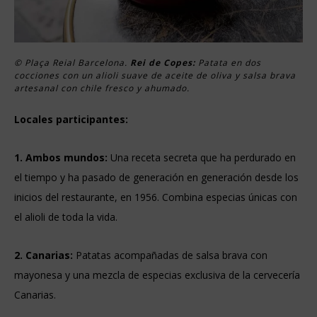
© Plaça Reial Barcelona.
Rei de Copes:
Patata en dos
cocciones con un alioli suave de aceite de oliva y salsa brava
artesanal con chile fresco y ahumado.
Locales participantes:
1. Ambos mundos:
Una receta secreta que ha perdurado en
el tiempo y ha pasado de generación en generación desde los
inicios del restaurante, en 1956. Combina especias únicas con
el alioli de toda la vida.
2. Canarias:
Patatas acompañadas de salsa brava con
mayonesa y una mezcla de especias exclusiva de la cervecería
Canarias.