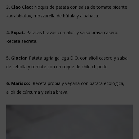
3. Ciao Ciao:
Ñoquis de patata con salsa de tomate picante
«arrabbiata», mozzarella de búfala y albahaca.
4. Expat:
Patatas bravas con alioli y salsa brava casera.
Receta secreta.
5. Glaciar
: Patata agria gallega D.O. con alioli casero y salsa
de cebolla y tomate con un toque de chile chipotle.
6. Marisco:
Receta propia y vegana con patata ecológica,
alioli de cúrcuma y salsa brava.