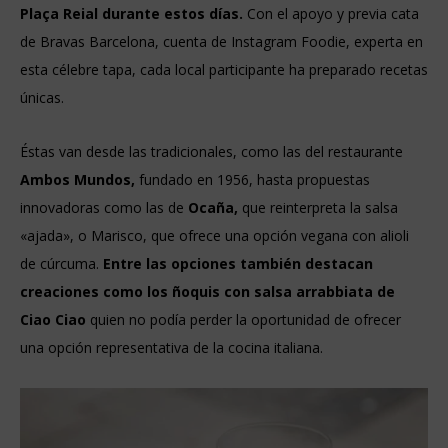
Plaça Reial durante estos días.
Con el apoyo y previa cata
de Bravas Barcelona, cuenta de Instagram Foodie, experta en
esta célebre tapa, cada local participante ha preparado recetas
únicas.
Éstas van desde las tradicionales, como las del restaurante
Ambos Mundos,
fundado en 1956, hasta propuestas
innovadoras como las de
Ocaña,
que reinterpreta la salsa
«ajada», o Marisco, que ofrece una opción vegana con alioli
de cúrcuma.
Entre las opciones también destacan
creaciones como los ñoquis con salsa arrabbiata de
Ciao Ciao
quien no podía perder la oportunidad de ofrecer
una opción representativa de la cocina italiana.