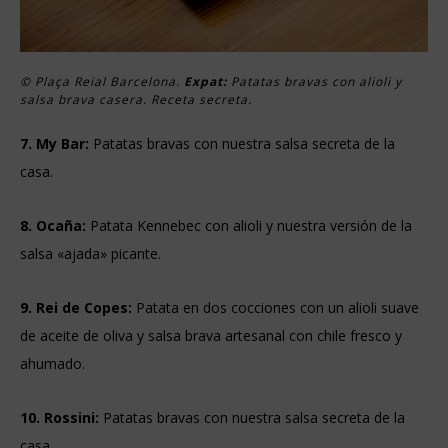
© Plaça Reial Barcelona.
Expat:
Patatas bravas con alioli y
salsa brava casera. Receta secreta.
7. My Bar:
Patatas bravas con nuestra salsa secreta de la
casa.
8. Ocaña:
Patata Kennebec con alioli y nuestra versión de la
salsa «ajada» picante.
9. Rei de Copes:
Patata en dos cocciones con un alioli suave
de aceite de oliva y salsa brava artesanal con chile fresco y
ahumado.
10. Rossini:
Patatas bravas con nuestra salsa secreta de la
casa.