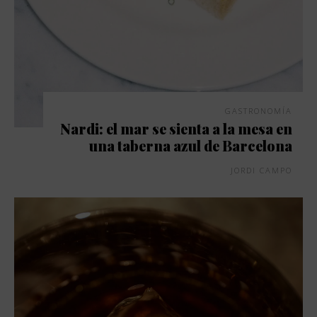
GASTRONOMÍA
Nardi: el mar se sienta a la mesa en
una taberna azul de Barcelona
JORDI CAMPO