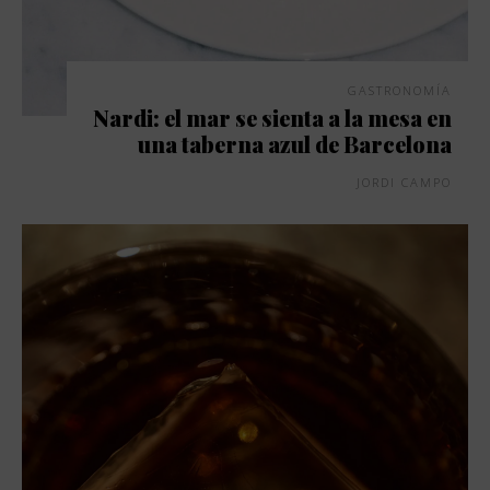
GASTRONOMÍA
Nardi: el mar se sienta a la mesa en
una taberna azul de Barcelona
JORDI CAMPO