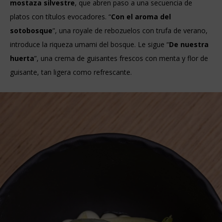
mostaza silvestre
, que abren paso a una secuencia de
platos con títulos evocadores. “
Con el aroma del
sotobosque
”, una royale de rebozuelos con trufa de verano,
introduce la riqueza umami del bosque. Le sigue “
De nuestra
huerta
”, una crema de guisantes frescos con menta y flor de
guisante, tan ligera como refrescante.