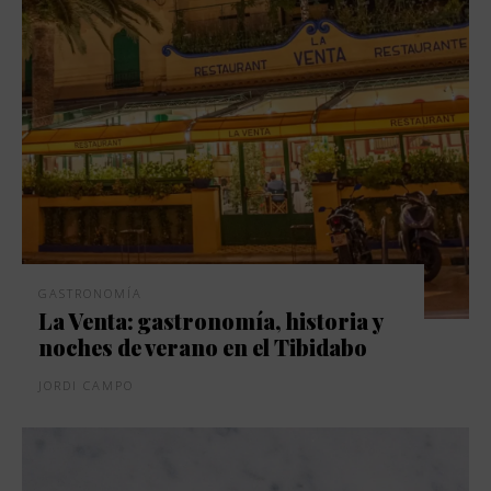
GASTRONOMÍA
La Venta: gastronomía, historia y
noches de verano en el Tibidabo
JORDI CAMPO