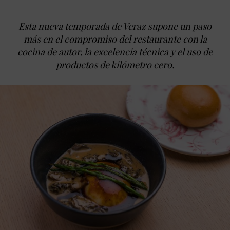
Esta nueva temporada de Veraz supone un paso
más en el compromiso del restaurante con la
cocina de autor, la excelencia técnica y el uso de
productos de kilómetro cero.