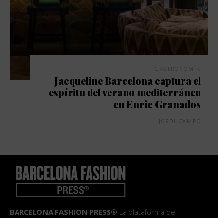
GASTRONOMÍA
Jacqueline Barcelona captura el
espíritu del verano mediterráneo
en Enric Granados
JORDI CAMPO
BARCELONA FASHION PRESS®
La plataforma de