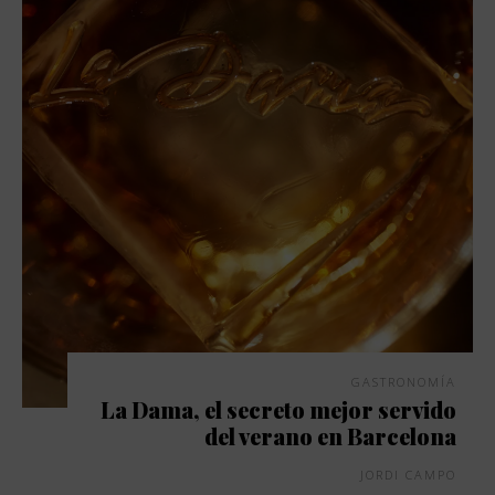
GASTRONOMÍA
La Dama, el secreto mejor servido
del verano en Barcelona
JORDI CAMPO