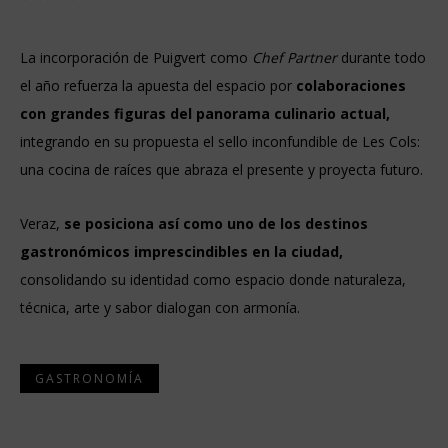
La incorporación de Puigvert como
Chef Partner
durante todo
el año refuerza la apuesta del espacio por
colaboraciones
con grandes figuras del panorama culinario actual,
integrando en su propuesta el sello inconfundible de Les Cols:
una cocina de raíces que abraza el presente y proyecta futuro.
Veraz,
se posiciona así como
uno de los destinos
gastronómicos imprescindibles en la ciudad,
consolidando su identidad como espacio donde naturaleza,
técnica, arte y sabor dialogan con armonía.
GASTRONOMÍA