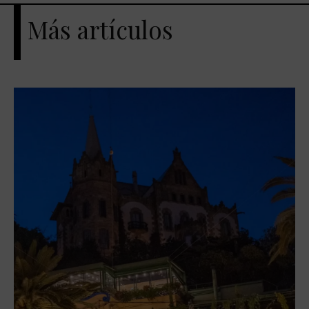
Más artículos