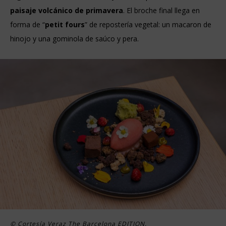
paisaje volcánico de primavera
. El broche final llega en
forma de “
petit fours
” de repostería vegetal: un macaron de
hinojo y una gominola de saúco y pera.
© Cortesía Veraz The Barcelona EDITION.