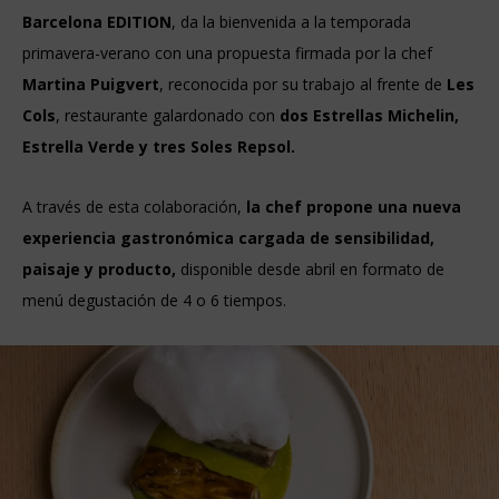
Barcelona EDITION
, da la bienvenida a la temporada
primavera-verano con una propuesta firmada por la chef
Martina Puigvert
, reconocida por su trabajo al frente de
Les
Cols
, restaurante galardonado con
dos Estrellas Michelin,
Estrella Verde y tres Soles Repsol.
A través de esta colaboración,
la chef propone una nueva
experiencia gastronómica cargada de sensibilidad,
paisaje y producto,
disponible desde abril en formato de
menú degustación de 4 o 6 tiempos.