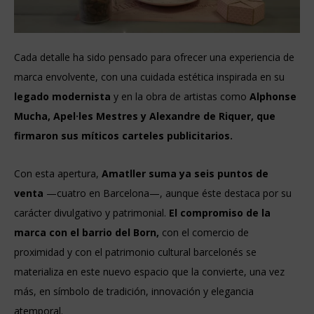
Cada detalle ha sido pensado para ofrecer una experiencia de
marca envolvente, con una cuidada estética inspirada en su
legado modernista
y en la obra de artistas como
Alphonse
Mucha, Apel·les Mestres y Alexandre de Riquer, que
firmaron sus míticos carteles publicitarios.
Con esta apertura,
Amatller suma ya seis puntos de
venta
—cuatro en Barcelona—, aunque éste destaca por su
carácter divulgativo y patrimonial.
El compromiso de la
marca con el barrio del Born,
con el comercio de
proximidad y con el patrimonio cultural barcelonés se
materializa en este nuevo espacio que la convierte, una vez
más, en símbolo de tradición, innovación y elegancia
atemporal.