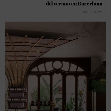
del verano en Barcelona
JORDI CAMPO