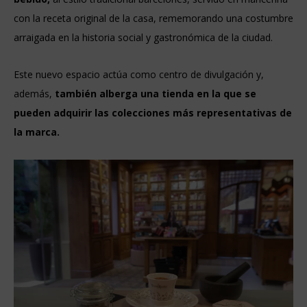
con la receta original de la casa, rememorando una costumbre
arraigada en la historia social y gastronómica de la ciudad.
Este nuevo espacio actúa como centro de divulgación y,
además,
también alberga una tienda en la que se
pueden adquirir las colecciones más representativas de
la marca.