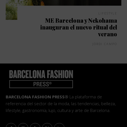
LIFESTYLE
ME Barcelona y Nekohama
inauguran el nuevo ritual del
verano
JORDI CAMPO
BARCELONA FASHION PRESS®
La plataforma de
referencia del sector de la moda, las tendencias, belleza,
lifestyle, gastronomía, lujo, cultura y arte de Barcelona.