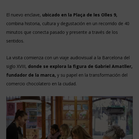
El nuevo enclave,
ubicado en la Plaça de les Olles 9,
combina historia, cultura y degustación en un recorrido de 40
minutos que conecta pasado y presente a través de los
sentidos.
La visita comienza con un viaje audiovisual a la Barcelona del
siglo XVIII,
donde se explora la figura de Gabriel Amatller,
fundador de la marca,
y su papel en la transformación del
comercio chocolatero en la ciudad.