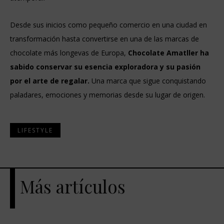
Desde sus inicios como pequeño comercio en una ciudad en
transformación hasta convertirse en una de las marcas de
chocolate más longevas de Europa,
Chocolate Amatller ha
sabido conservar su esencia exploradora y su pasión
por el arte de regalar.
Una marca que sigue conquistando
paladares, emociones y memorias desde su lugar de origen.
LIFESTYLE
Más artículos