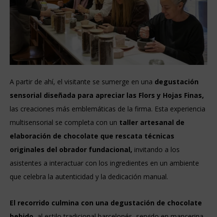
A partir de ahí, el visitante se sumerge en una
degustación
sensorial diseñada para apreciar las Flors y Hojas Finas,
las creaciones más emblemáticas de la firma. Esta experiencia
multisensorial se completa con un
taller artesanal de
elaboración de chocolate que rescata técnicas
originales del obrador fundacional,
invitando a los
asistentes a interactuar con los ingredientes en un ambiente
que celebra la autenticidad y la dedicación manual.
El recorrido culmina con una degustación de chocolate
bebido,
al estilo tradicional barcelonés, servido en mancerina