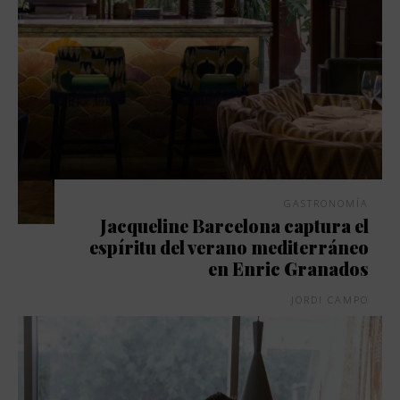
GASTRONOMÍA
Jacqueline Barcelona captura el
espíritu del verano mediterráneo
en Enric Granados
JORDI CAMPO