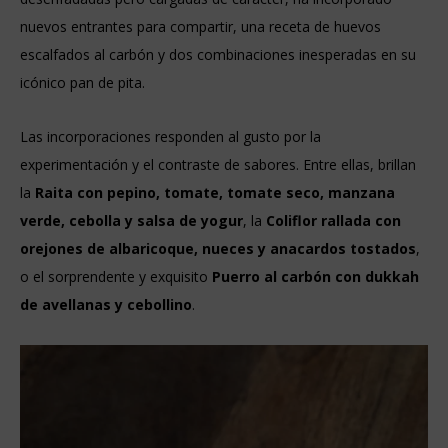
nuevos entrantes para compartir, una receta de huevos
escalfados al carbón y dos combinaciones inesperadas en su
icónico pan de pita.
Las incorporaciones responden al gusto por la
experimentación y el contraste de sabores. Entre ellas, brillan
la
Raita con pepino, tomate, tomate seco, manzana
verde, cebolla y salsa de yogur
, la
Coliflor rallada con
orejones de albaricoque, nueces y anacardos tostados
,
o el sorprendente y exquisito
Puerro al carbón con dukkah
de avellanas y cebollino
.