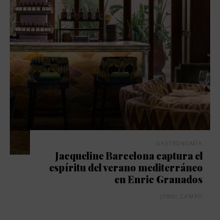
GASTRONOMÍA
Jacqueline Barcelona captura el
espíritu del verano mediterráneo
en Enric Granados
JORDI CAMPO