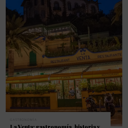
GASTRONOMÍA
La Venta: gastronomía, historia y