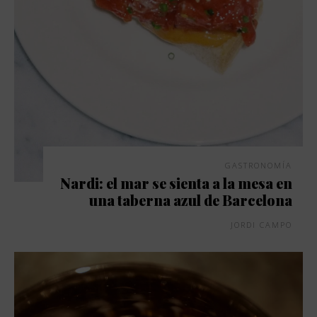
GASTRONOMÍA
Nardi: el mar se sienta a la mesa en
una taberna azul de Barcelona
JORDI CAMPO