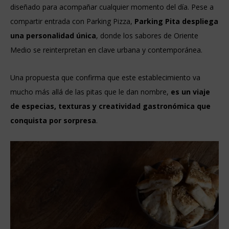
diseñado para acompañar cualquier momento del día. Pese a
compartir entrada con Parking Pizza,
Parking Pita despliega
una
personalidad única
, donde los sabores de Oriente
Medio se reinterpretan en clave urbana y contemporánea.
Una propuesta que confirma que este establecimiento va
mucho más allá de las pitas que le dan nombre,
es un viaje
de especias, texturas y creatividad gastronómica que
conquista por sorpresa
.