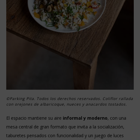
©Parking Pita. Todos los derechos reservados. Coliflor rallada
con orejones de albaricoque, nueces y anacardos tostados.
El espacio mantiene su aire
informal y moderno
, con una
mesa central de gran formato que invita a la socialización,
taburetes pensados con funcionalidad y un juego de luces