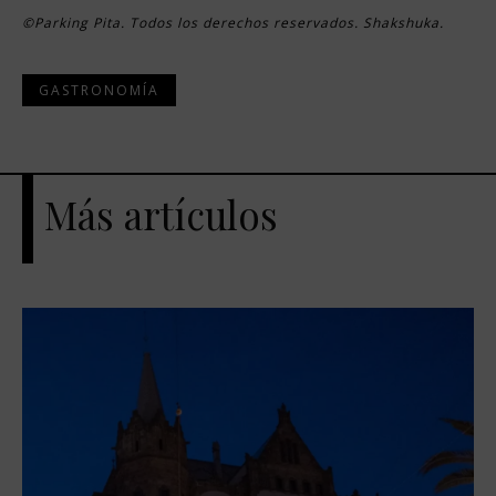
©Parking Pita. Todos los derechos reservados. Shakshuka.
GASTRONOMÍA
Más artículos