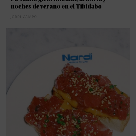
noches de verano en el Tibidabo
JORDI CAMPO