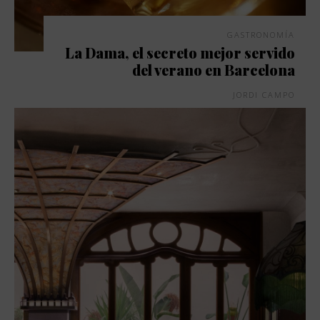
GASTRONOMÍA
La Dama, el secreto mejor servido
del verano en Barcelona
JORDI CAMPO