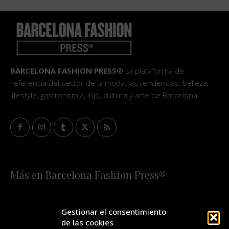
BARCELONA FASHION PRESS®
La plataforma de
referencia del sector de la moda, las tendencias, belleza,
lifestyle, gastronomía, lujo, cultura y arte de Barcelona.
Más en Barcelona Fashion Press®
HOME
QUIÉNES SOMOS
STAFF
Gestionar el consentimiento
de las cookies
¡SUSCRÍBETE A NUESTRA FASHION NEWS!