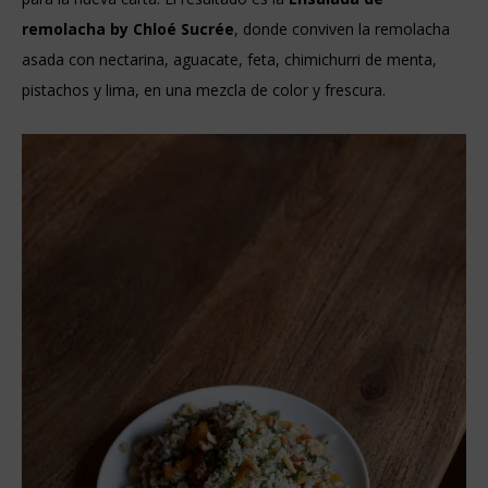
remolacha by Chloé Sucrée
, donde conviven la remolacha
asada con nectarina, aguacate, feta, chimichurri de menta,
pistachos y lima, en una mezcla de color y frescura.