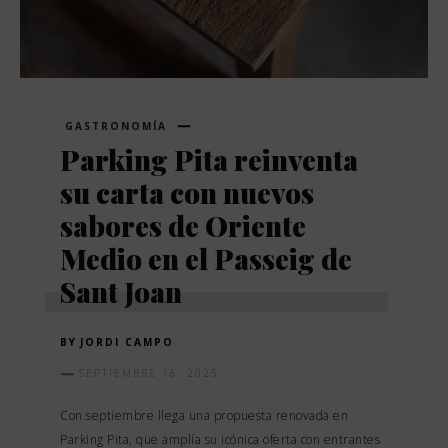
GASTRONOMÍA
Parking Pita reinventa
su carta con nuevos
sabores de Oriente
Medio en el Passeig de
Sant Joan
BY
JORDI CAMPO
SEPTIEMBRE 16, 2025
Con septiembre llega una propuesta renovada en
Parking Pita, que amplía su icónica oferta con entrantes