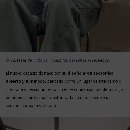
© Cortesía de Victoria. Todos los derechos reservados.
El nuevo espacio destaca por su
diseño arquitectónico
abierto y luminoso
, pensado como un lugar de intercambio,
memoria y descubrimiento. En él se condensa más de un siglo
de herencia artesanal transformada en una experiencia
sensorial, urbana y vibrante.