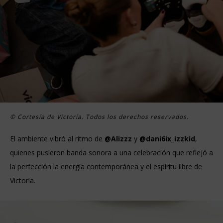
© Cortesía de Victoria. Todos los derechos reservados.
El ambiente vibró al ritmo de
@Alizzz
y
@dani6ix_izzkid
,
quienes pusieron banda sonora a una celebración que reflejó a
la perfección la energía contemporánea y el espíritu libre de
Victoria.