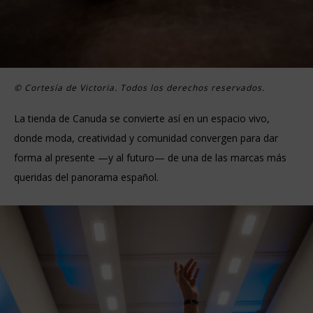
© Cortesía de Victoria. Todos los derechos reservados.
La tienda de Canuda se convierte así en un espacio vivo,
donde moda, creatividad y comunidad convergen para dar
forma al presente —y al futuro— de una de las marcas más
queridas del panorama español.