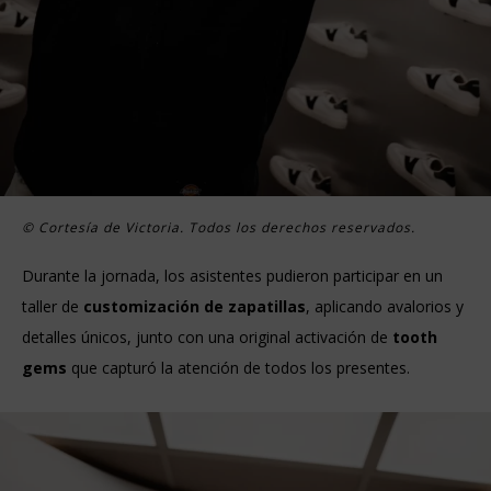
© Cortesía de Victoria. Todos los derechos reservados.
Durante la jornada, los asistentes pudieron participar en un
taller de
customización de zapatillas
, aplicando avalorios y
detalles únicos, junto con una original activación de
tooth
gems
que capturó la atención de todos los presentes.