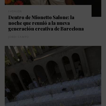
FASHION
Dentro de Mionetto Salone: la
noche que reunió a la nueva
generación creativa de Barcelona
JORDI CAMPO