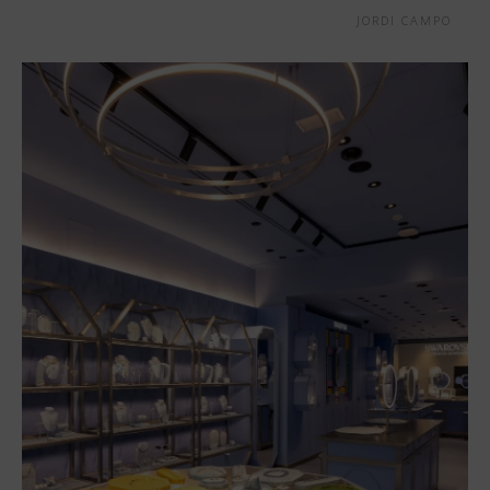
JORDI CAMPO