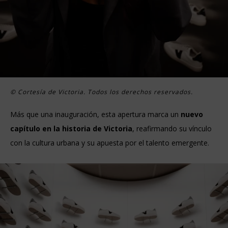
© Cortesía de Victoria. Todos los derechos reservados.
Más que una inauguración, esta apertura marca un
nuevo
capítulo en la historia de Victoria
, reafirmando su vínculo
con la cultura urbana y su apuesta por el talento emergente.