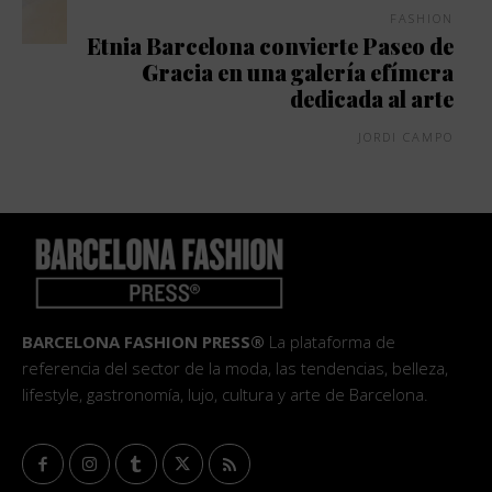
FASHION
Etnia Barcelona convierte Paseo de
Gracia en una galería efímera
dedicada al arte
JORDI CAMPO
BARCELONA FASHION PRESS®
La plataforma de
referencia del sector de la moda, las tendencias, belleza,
lifestyle, gastronomía, lujo, cultura y arte de Barcelona.