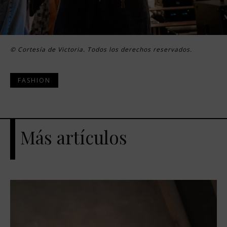
© Cortesía de Victoria. Todos los derechos reservados.
FASHION
Más artículos