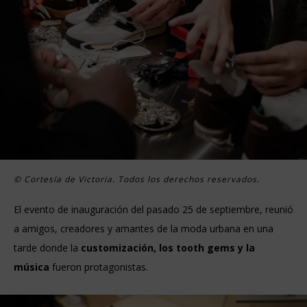
© Cortesía de Victoria. Todos los derechos reservados.
El evento de inauguración del pasado 25 de septiembre, reunió
a amigos, creadores y amantes de la moda urbana en una
tarde donde la
customización, los tooth gems y la
música
fueron protagonistas.