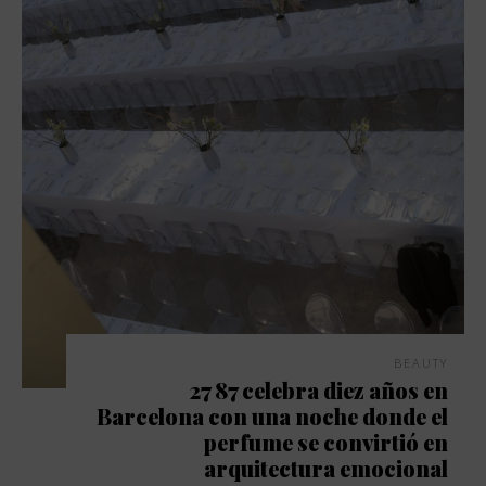
BEAUTY
27 87 celebra diez años en
Barcelona con una noche donde el
perfume se convirtió en
arquitectura emocional