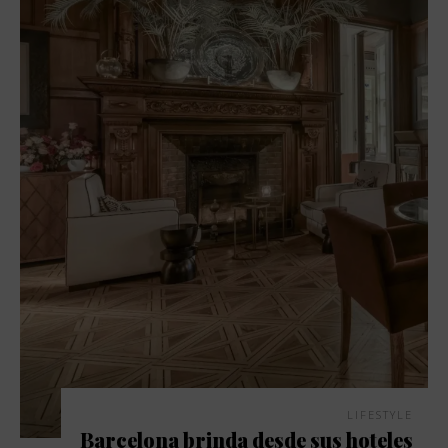
LIFESTYLE
Barcelona brinda desde sus hoteles