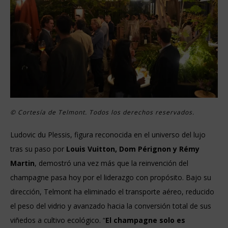
© Cortesía de Telmont. Todos los derechos reservados.
Ludovic du Plessis, figura reconocida en el universo del lujo
tras su paso por
Louis Vuitton, Dom Pérignon y Rémy
Martin
, demostró una vez más que la reinvención del
champagne pasa hoy por el liderazgo con propósito. Bajo su
dirección, Telmont ha eliminado el transporte aéreo, reducido
el peso del vidrio y avanzado hacia la conversión total de sus
viñedos a cultivo ecológico. “
El champagne solo es