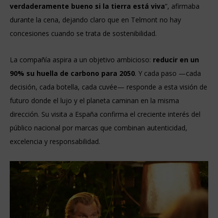
verdaderamente bueno si la tierra está viva
”, afirmaba
durante la cena, dejando claro que en Telmont no hay
concesiones cuando se trata de sostenibilidad.
La compañía aspira a un objetivo ambicioso:
reducir en un
90% su huella de carbono para 2050
. Y cada paso —cada
decisión, cada botella, cada cuvée— responde a esta visión de
futuro donde el lujo y el planeta caminan en la misma
dirección. Su visita a España confirma el creciente interés del
público nacional por marcas que combinan autenticidad,
excelencia y responsabilidad.