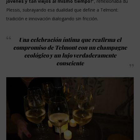
jóvenes y tan viejos al mismo tiempo?
”, reflexionaba du
Plessis, subrayando esa dualidad que define a Telmont:
tradición e innovación dialogando sin fricción.
Una celebración íntima que reafirma el
compromiso de Telmont con un champagne
ecológico y un lujo verdaderamente
consciente