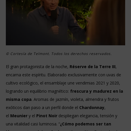
© Cortesía de Telmont. Todos los derechos reservados.
El gran protagonista de la noche,
Réserve de la Terre III
,
encarna este espíritu. Elaborado exclusivamente con uvas de
cultivo ecológico, el ensamblaje une vendimias 2021 y 2020,
logrando un equilibrio magnético:
frescura y madurez en la
misma copa
. Aromas de jazmín, violeta, almendra y frutos
exóticos dan paso a un perfil donde el
Chardonnay
,
el
Meunier
y el
Pinot Noir
despliegan elegancia, tensión y
una vitalidad casi luminosa. “
¿Cómo podemos ser tan