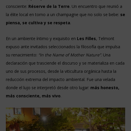
consciente:
Réserve de la Terre
. Un encuentro que reunió a
la élite local en torno a un champagne que no solo se bebe:
se
piensa, se cultiva y se respeta
.
En un ambiente íntimo y exquisito en
Les Filles
, Telmont
expuso ante invitados seleccionados la filosofía que impulsa
su renacimiento:
“In the Name of Mother Nature”
. Una
declaración que trasciende el discurso y se materializa en cada
uno de sus procesos, desde la viticultura orgánica hasta la
reducción extrema del impacto ambiental. Fue una velada
donde el lujo se interpretó desde otro lugar:
más honesto,
más consciente, más vivo
.