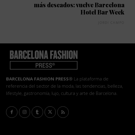
más deseados: vuelve Barcelona
Hotel Bar Week
JORDI CAMPO
BARCELONA FASHION PRESS®
La plataforma de
referencia del sector de la moda, las tendencias, belleza,
lifestyle, gastronomía, lujo, cultura y arte de Barcelona.