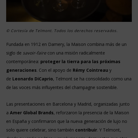
© Cortesía de Telmont. Todos los derechos reservados.
Fundada en 1912 en Damery, la Maison combina más de un
siglo de
savoir-faire
con una misión radicalmente
contemporánea:
proteger la tierra para las próximas
generaciones
. Con el apoyo de
Rémy Cointreau
y
de
Leonardo DiCaprio
, Telmont se ha consolidado como una
de las voces más influyentes del champagne sostenible.
Las presentaciones en Barcelona y Madrid, organizadas junto
a
Amer Global Brands
, reforzaron la presencia de la Maison
en España y confirmaron que la nueva generación de lujo no
solo quiere celebrar, sino también
contribuir
. Y Telmont,