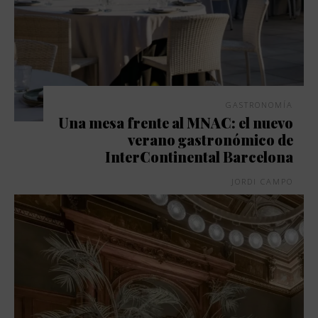
GASTRONOMÍA
Una mesa frente al MNAC: el nuevo
verano gastronómico de
InterContinental Barcelona
JORDI CAMPO