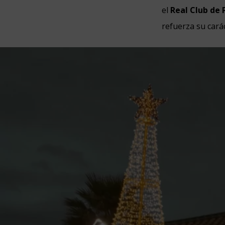
el
Real Club de 
refuerza su cará