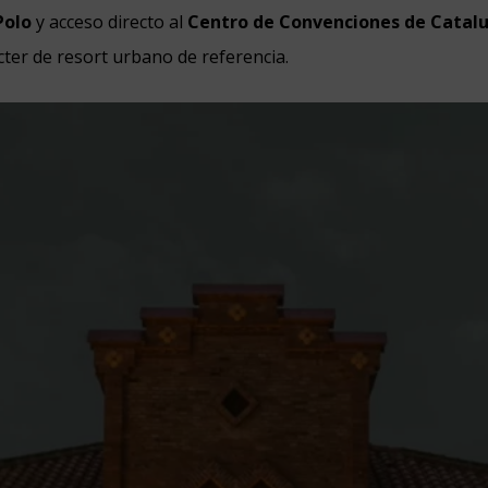
Polo
y acceso directo al
Centro de Convenciones de Catal
cter de resort urbano de referencia.