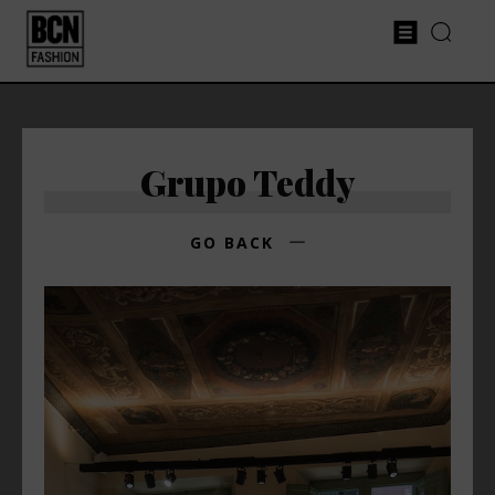
Grupo Teddy
GO BACK