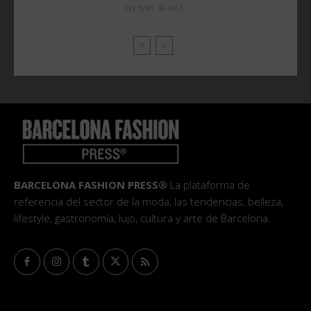
HENRY RIVAS
BARCELONA FASHION PRESS®
La plataforma de
referencia del sector de la moda, las tendencias, belleza,
lifestyle, gastronomía, lujo, cultura y arte de Barcelona.