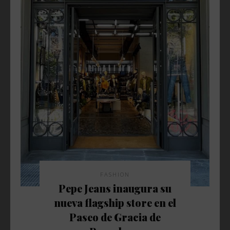
FASHION
Pepe Jeans inaugura su
nueva flagship store en el
Paseo de Gracia de