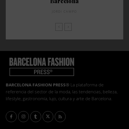
Barcelona
JORDI CAMPO
BARCELONA FASHION PRESS®
La plataforma de
referencia del sector de la moda, las tendencias, belleza,
lifestyle, gastronomía, lujo, cultura y arte de Barcelona.