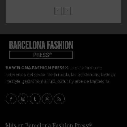
BARCELONA FASHION PRESS®
La plataforma de
referencia del sector de la moda, las tendencias, belleza,
lifestyle, gastronomía, lujo, cultura y arte de Barcelona.
Más en Barcelona Fashion Press®