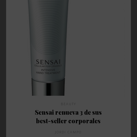
BEAUTY
Sensai renueva 3 de sus
best-seller corporales
JORDI CAMPO