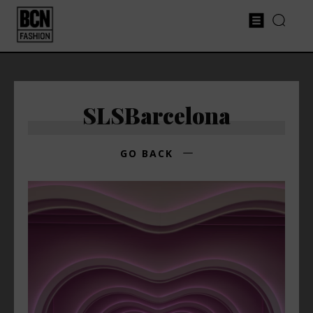
SLSBarcelona
GO BACK