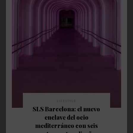
LIFESTYLE
SLS Barcelona: el nuevo
enclave del ocio
mediterráneo con seis