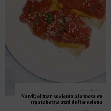
GASTRONOMÍA
Nardi: el mar se sienta a la mesa en
una taberna azul de Barcelona
JORDI CAMPO