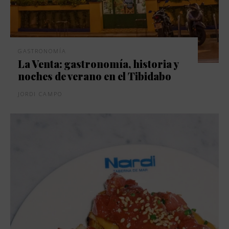
GASTRONOMÍA
La Venta: gastronomía, historia y
noches de verano en el Tibidabo
JORDI CAMPO