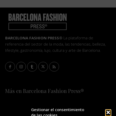
BARCELONA FASHION PRESS®
La plataforma de
referencia del sector de la moda, las tendencias, belleza,
lifestyle, gastronomía, lujo, cultura y arte de Barcelona.
Más en Barcelona Fashion Press®
HOME
QUIÉNES SOMOS
STAFF
Gestionar el consentimiento
de las cookies