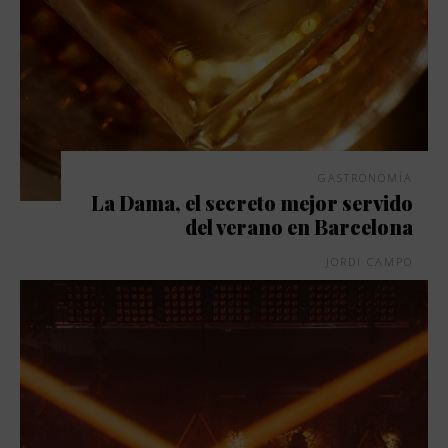
GASTRONOMÍA
La Dama, el secreto mejor servido
del verano en Barcelona
JORDI CAMPO