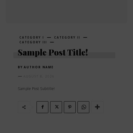
CATEGORY I
CATEGORY II
CATEGORY III
Sample Post Title!
BY
AUTHOR NAME
AUGUST 8, 2026
Sample Post Subtitle!