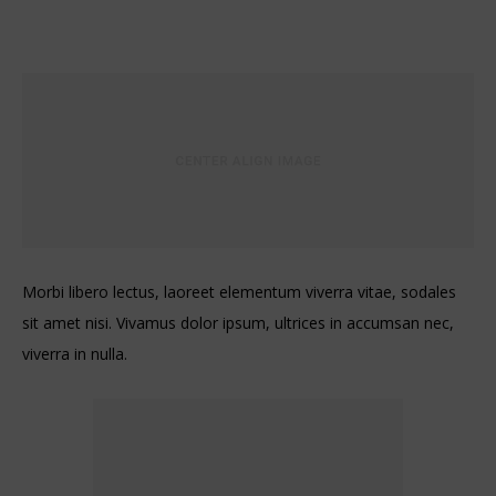
Morbi libero lectus, laoreet elementum viverra vitae, sodales
sit amet nisi. Vivamus dolor ipsum, ultrices in accumsan nec,
viverra in nulla.