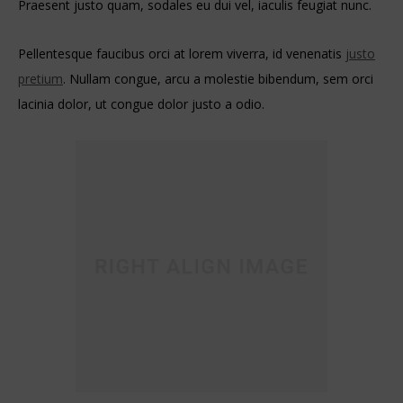
Praesent justo quam, sodales eu dui vel, iaculis feugiat nunc.
Pellentesque faucibus orci at lorem viverra, id venenatis
justo
pretium
. Nullam congue, arcu a molestie bibendum, sem orci
lacinia dolor, ut congue dolor justo a odio.