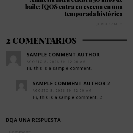
baile: IQOS entra en escena en una
temporada histórica
JORDI CAMPO
2 COMENTARIOS
SAMPLE COMMENT AUTHOR
AGOSTO 8, 2026 EN 12:00 AM
Hi, this is a sample comment.
SAMPLE COMMENT AUTHOR 2
AGOSTO 8, 2026 EN 12:00 AM
Hi, this is a sample comment. 2
DEJA UNA RESPUESTA