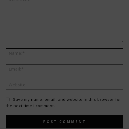
Save my name, email, and website in this browser for
the next time I comment.