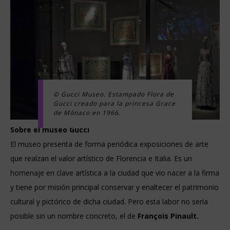
© Gucci Museo. Estampado Flora de
Gucci creado para la princesa Grace
de Mónaco en 1966.
Sobre el museo Gucci
El museo presenta de forma periódica exposiciones de arte
que realzan el valor artístico de Florencia e Italia. Es un
homenaje en clave artística a la ciudad que vio nacer a la firma
y tiene por misión principal conservar y enaltecer el patrimonio
cultural y pictórico de dicha ciudad. Pero esta labor no sería
posible sin un nombre concreto, el de
François Pinault.