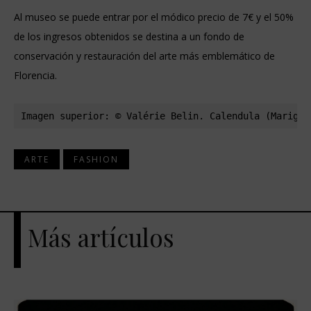
Al museo se puede entrar por el módico precio de 7€ y el 50%
de los ingresos obtenidos se destina a un fondo de
conservación y restauración del arte más emblemático de
Florencia.
Imagen superior: © Valérie Belin. Calendula (Marigol
ARTE
FASHION
Más artículos