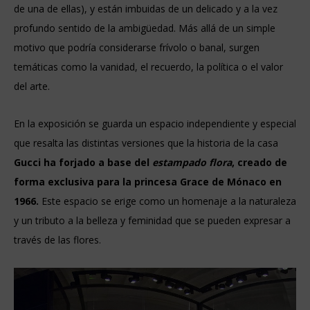
de una de ellas), y están imbuidas de un delicado y a la vez
profundo sentido de la ambigüedad. Más allá de un simple
motivo que podría considerarse frívolo o banal, surgen
temáticas como la vanidad, el recuerdo, la política o el valor
del arte.
En la exposición se guarda un espacio independiente y especial
que resalta las distintas versiones que la historia de la casa
Gucci ha forjado a base del
estampado flora
, creado de
forma exclusiva para la princesa Grace de Mónaco en
1966.
Este espacio se erige como un homenaje a la naturaleza
y un tributo a la belleza y feminidad que se pueden expresar a
través de las flores.