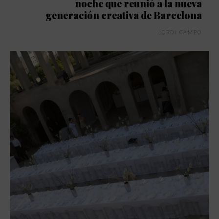
noche que reunió a la nueva
generación creativa de Barcelona
JORDI CAMPO