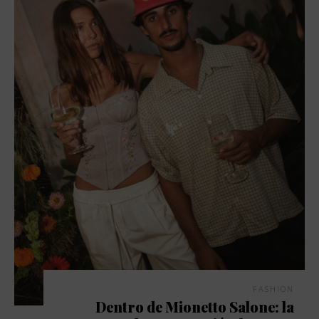
FASHION
Dentro de Mionetto Salone: la