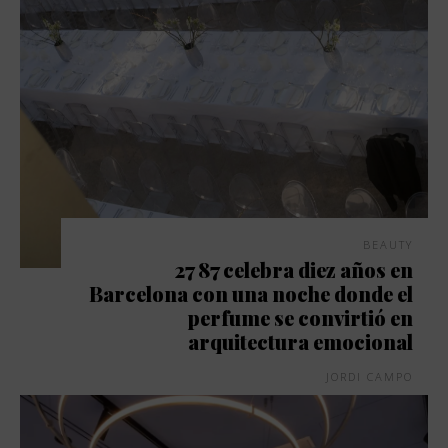
BEAUTY
27 87 celebra diez años en
Barcelona con una noche donde el
perfume se convirtió en
arquitectura emocional
JORDI CAMPO