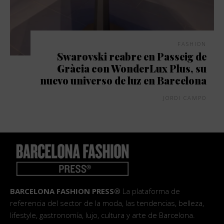
FASHION
Swarovski reabre en Passeig de
Gràcia con WonderLux Plus, su
nuevo universo de luz en Barcelona
JORDI CAMPO
BARCELONA FASHION PRESS®
La plataforma de
referencia del sector de la moda, las tendencias, belleza,
lifestyle, gastronomía, lujo, cultura y arte de Barcelona.