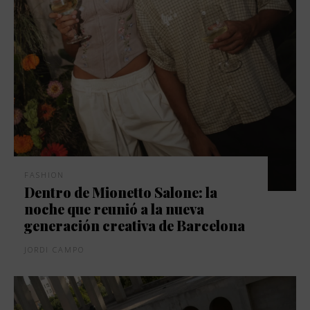
FASHION
Dentro de Mionetto Salone: la
noche que reunió a la nueva
generación creativa de Barcelona
JORDI CAMPO