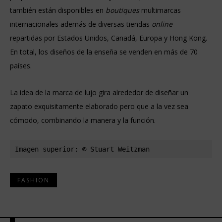
también están disponibles en
boutiques
multimarcas
internacionales además de diversas tiendas
online
repartidas por Estados Unidos, Canadá, Europa y Hong Kong.
En total, los diseños de la enseña se venden en más de 70
países.
La idea de la marca de lujo gira alrededor de diseñar un
zapato exquisitamente elaborado pero que a la vez sea
cómodo, combinando la manera y la función.
Imagen superior: © Stuart Weitzman
FASHION