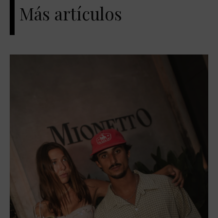
Más artículos