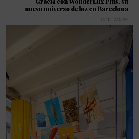
Gràcia con WonderLux Plus, su
nuevo universo de luz en Barcelona
JORDI CAMPO