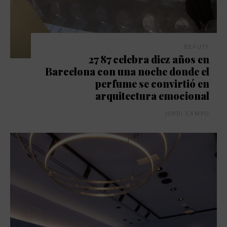
BEAUTY
27 87 celebra diez años en
Barcelona con una noche donde el
perfume se convirtió en
arquitectura emocional
JORDI CAMPO