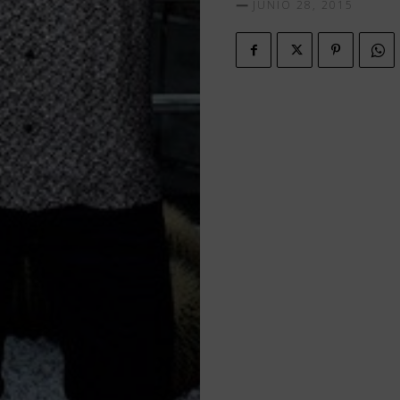
JUNIO 28, 2015