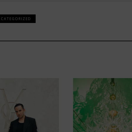
NCATEGORIZED