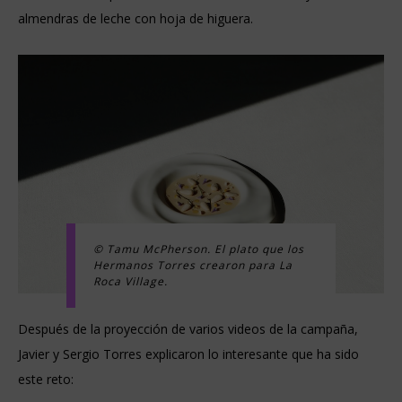
almendras de leche con hoja de higuera.
© Tamu McPherson. El plato que los
Hermanos Torres crearon para La
Roca Village.
Después de la proyección de varios videos de la campaña,
Javier y Sergio Torres explicaron lo interesante que ha sido
este reto: