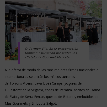
© Carmen Vila. En la presentación
también estuvieron presentes los
«Catalonia Gourmet Market».
A la oferta de moda de las más mejores firmas nacionales e
internacionales se unirán los míticos turrones
de Torrons Vicens, cava Juvé i Camps, yogures de
El Pastoret de la Segarra, cocas de Perafita, aceites de Dama
de Elaia y de Serra Ferran, quesos de Betara y embutidos de
Mas Gourmets y Embotits Salgot.