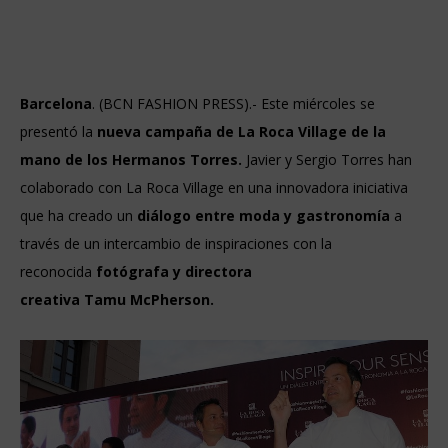
Barcelona
. (BCN FASHION PRESS).- Este miércoles se
presentó la
nueva campaña de La Roca Village de la
mano de los Hermanos Torres.
Javier y Sergio Torres han
colaborado con La Roca Village en una innovadora iniciativa
que ha creado un
diálogo entre moda y gastronomía
a
través de un intercambio de inspiraciones con la
reconocida
fotógrafa y directora
creativa Tamu McPherson.