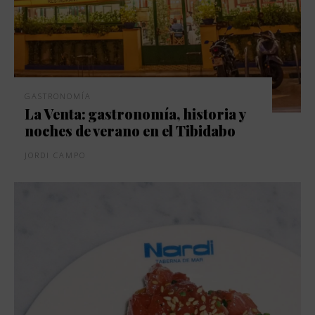
GASTRONOMÍA
La Venta: gastronomía, historia y
noches de verano en el Tibidabo
JORDI CAMPO