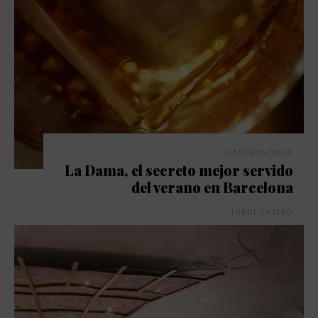
GASTRONOMÍA
La Dama, el secreto mejor servido
del verano en Barcelona
JORDI CAMPO