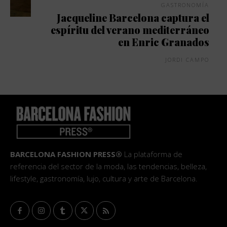
GASTRONOMÍA
Jacqueline Barcelona captura el
espíritu del verano mediterráneo
en Enric Granados
JORDI CAMPO
BARCELONA FASHION PRESS®
La plataforma de
referencia del sector de la moda, las tendencias, belleza,
lifestyle, gastronomía, lujo, cultura y arte de Barcelona.