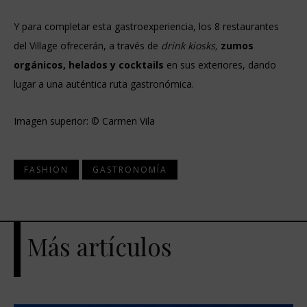
Y para completar esta gastroexperiencia, los 8 restaurantes
del Village ofrecerán, a través de
drink kiosks,
zumos
orgánicos, helados y cocktails
en sus exteriores, dando
lugar a una auténtica ruta gastronómica.
Imagen superior: © Carmen Vila
FASHION
GASTRONOMÍA
Más artículos