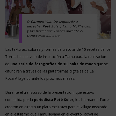
© Carmen Vila. De izquierda a
derecha: Peté Soler, Tamu McPherson
y los hermanos Torres durante el
transcurso del acto.
Las texturas, colores y formas de un total de 10 recetas de los
Torres han servido de inspiración a Tamu para la realización
de
una serie de fotografías de 10 looks de moda
que se
difundirán a través de las plataformas digitales de La
Roca Village durante los próximos meses.
Durante el transcurso de la presentación, que estuvo
conducida por la
periodista Peté Soler,
los hermanos Torres
crearon en directo un plato exclusivo para el Village inspirado
en el estilismo que Tamu llevaba en el evento: Royal de