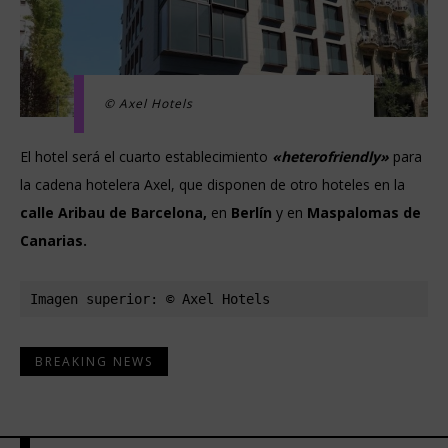
© Axel Hotels
El hotel será el cuarto establecimiento
«heterofriendly»
para
la cadena hotelera Axel, que disponen de otro hoteles en la
calle Aribau de Barcelona,
en
Berlín
y en
Maspalomas de
Canarias.
Imagen superior: © Axel Hotels
BREAKING NEWS