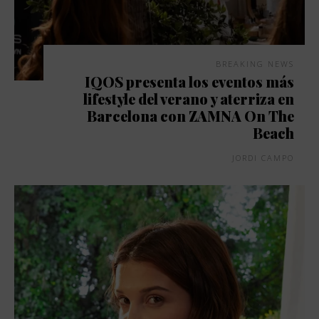
BREAKING NEWS
IQOS presenta los eventos más
lifestyle del verano y aterriza en
Barcelona con ZAMNA On The
Beach
JORDI CAMPO