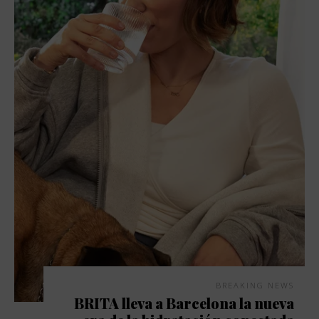
BREAKING NEWS
BRITA lleva a Barcelona la nueva