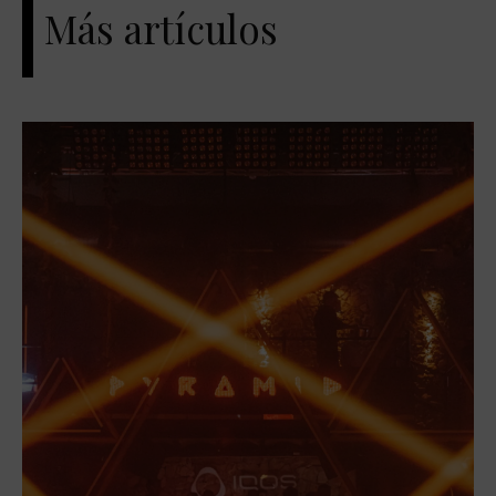
Más artículos