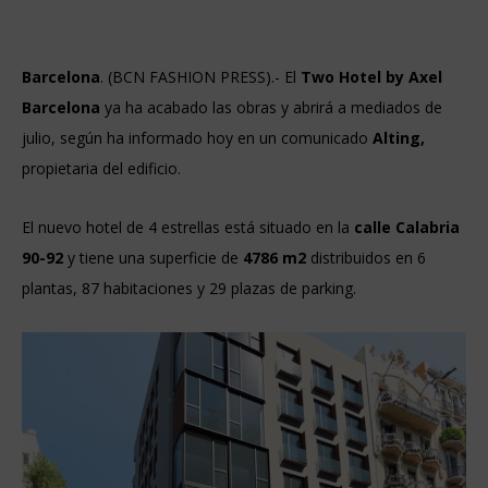
Barcelona
. (BCN FASHION PRESS).- El
Two Hotel by Axel
Barcelona
ya ha acabado las obras y abrirá a mediados de
julio, según ha informado hoy en un comunicado
Alting,
propietaria del edificio.
El nuevo hotel de 4 estrellas está situado en la
calle Calabria
90-92
y tiene una superficie de
4786 m2
distribuidos en 6
plantas, 87 habitaciones y 29 plazas de parking.