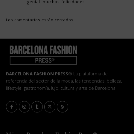
genial. muchas felicidades
Los comentarios están cerrados.
BARCELONA FASHION PRESS®
La plataforma de
referencia del sector de la moda, las tendencias, belleza,
lifestyle, gastronomía, lujo, cultura y arte de Barcelona.