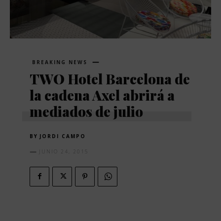
BREAKING NEWS
TWO Hotel Barcelona de
la cadena Axel abrirá a
mediados de julio
BY
JORDI CAMPO
JUNIO 24, 2015