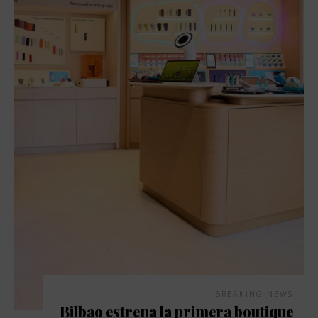
BREAKING NEWS
Bilbao estrena la primera boutique