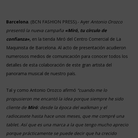
Barcelona
. (BCN FASHION PRESS).- Ayer
Antonio Orozco
presentó la nueva campaña
«Miró, tu círculo de
confianza»,
en la tienda Miró del Centro Comercial de La
Maquinista de Barcelona. Al acto de presentación acudieron
numerosos medios de comunicación para conocer todos los
detalles de esta colaboración de este gran artista del
panorama musical de nuestro país.
Tal y como Antonio Orozco afirmó
“cuando me lo
propusieron me encantó la idea porque siempre he sido
cliente de
Miró
: desde la época del walkman y el
radiocasete hasta hace unos meses, que me compré una
tablet. Así que es una marca a la que tengo mucho aprecio
porque prácticamente se puede decir que ha crecido