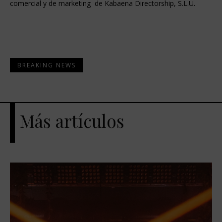
comercial y de marketing de Kabaena Directorship, S.L.U.
BREAKING NEWS
Más artículos