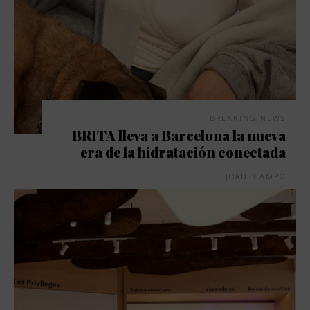
BREAKING NEWS
BRITA lleva a Barcelona la nueva
era de la hidratación conectada
JORDI CAMPO