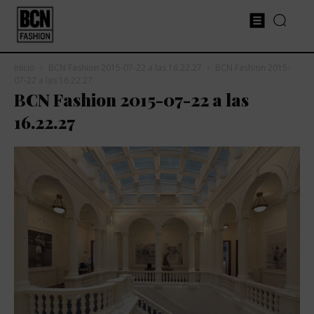
Inicio
BCN Fashion 2015-07-22 a las 16.22.27
BCN Fashion 2015-
07-22 a las 16.22.27
BCN Fashion 2015-07-22 a las
16.22.27