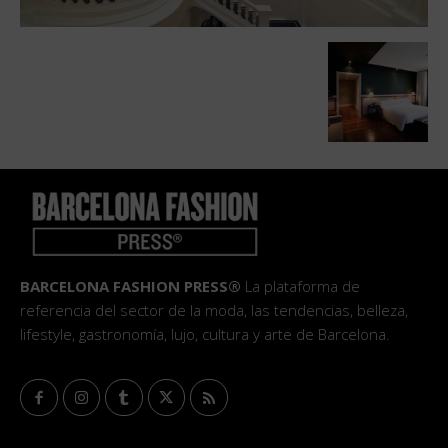
BARCELONA FASHION PRESS®
La plataforma de
referencia del sector de la moda, las tendencias, belleza,
lifestyle, gastronomía, lujo, cultura y arte de Barcelona.