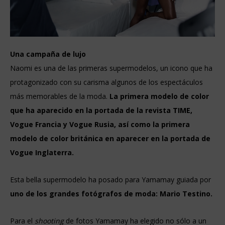
Una campaña de lujo
Naomi es una de las primeras supermodelos, un icono que ha
protagonizado con su carisma algunos de los espectáculos
más memorables de la moda.
La primera modelo de color
que ha aparecido en la portada de la revista TIME,
Vogue Francia y Vogue Rusia, así como la primera
modelo de color británica en aparecer en la portada de
Vogue Inglaterra.
Esta bella supermodelo ha posado para Yamamay guiada por
uno de los grandes fotógrafos de moda: Mario Testino.
Para el
shooting
de fotos Yamamay ha elegido no sólo a un