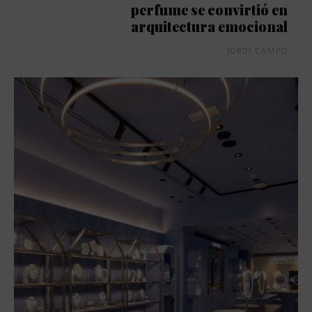
perfume se convirtió en
arquitectura emocional
JORDI CAMPO