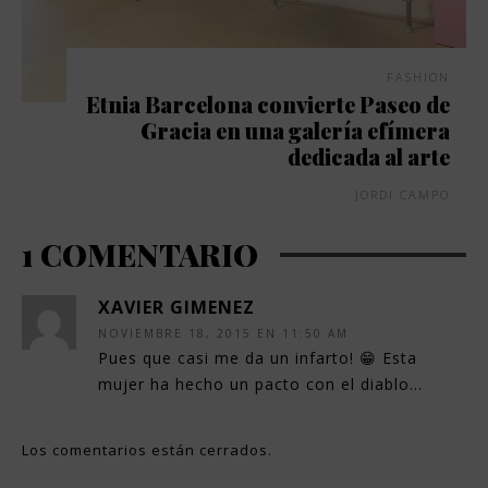
FASHION
Etnia Barcelona convierte Paseo de
Gracia en una galería efímera
dedicada al arte
JORDI CAMPO
1 COMENTARIO
XAVIER GIMENEZ
NOVIEMBRE 18, 2015 EN 11:50 AM
Pues que casi me da un infarto! 😁 Esta
mujer ha hecho un pacto con el diablo…
Los comentarios están cerrados.