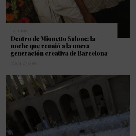
FASHION
Dentro de Mionetto Salone: la
noche que reunió a la nueva
generación creativa de Barcelona
JORDI CAMPO