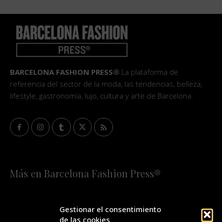
BARCELONA FASHION PRESS®
La plataforma de
referencia del sector de la moda, las tendencias, belleza,
lifestyle, gastronomía, lujo, cultura y arte de Barcelona.
Más en Barcelona Fashion Press®
HOME
QUIÉNES SOMOS
STAFF
Gestionar el consentimiento
de las cookies