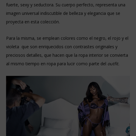
fuerte, sexy y seductora. Su cuerpo perfecto, representa una
imagen universal indiscutible de belleza y elegancia que se
proyecta en esta colección.
Para la misma, se emplean colores como el negro, el rojo y el
violeta que son enriquecidos con contrastes originales y
preciosos detalles, que hacen que la ropa interior se convierta
al mismo tiempo en ropa para lucir como parte del
outfit.