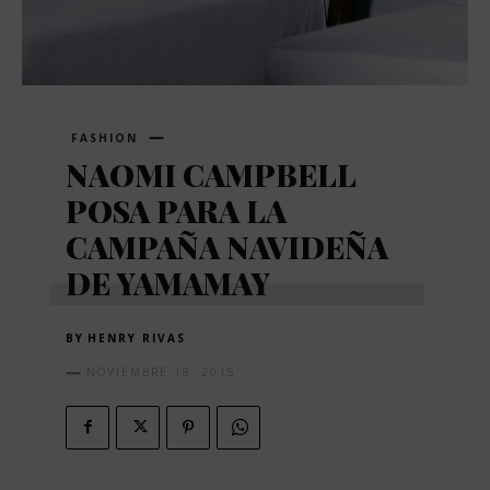
FASHION
NAOMI CAMPBELL
POSA PARA LA
CAMPAÑA NAVIDEÑA
DE YAMAMAY
BY
HENRY RIVAS
NOVIEMBRE 18, 2015