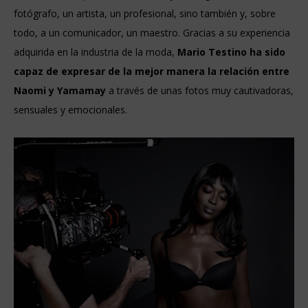
fotógrafo, un artista, un profesional, sino también y, sobre
todo, a un comunicador, un maestro. Gracias a su experiencia
adquirida en la industria de la moda,
Mario Testino ha sido
capaz de expresar de la mejor manera la relación entre
Naomi y Yamamay
a través de unas fotos muy cautivadoras,
sensuales y emocionales.