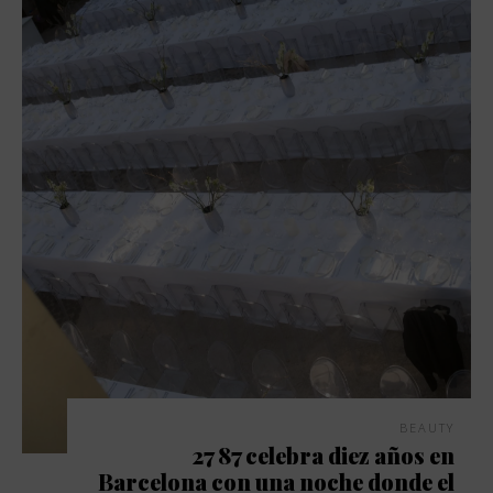
BEAUTY
27 87 celebra diez años en
Barcelona con una noche donde el