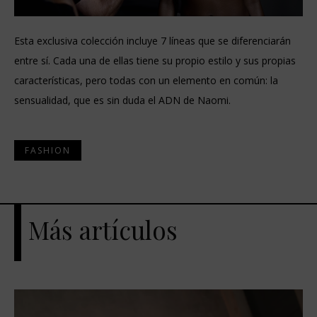
Esta exclusiva colección incluye 7 líneas que se diferenciarán
entre sí. Cada una de ellas tiene su propio estilo y sus propias
características, pero todas con un elemento en común: la
sensualidad, que es sin duda el ADN de Naomi.
FASHION
Más artículos