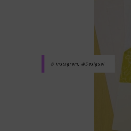
© Instagram, @Desigual.