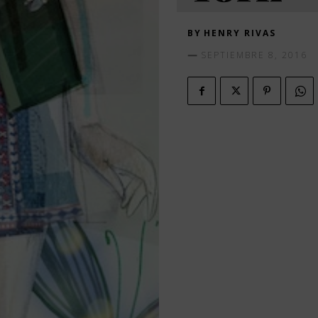
BY
HENRY RIVAS
SEPTIEMBRE 8, 2016