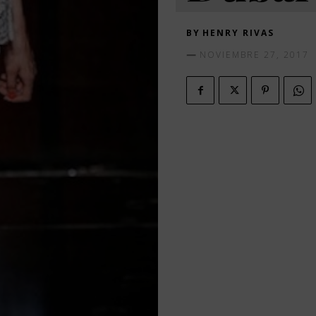
BY
HENRY RIVAS
NOVIEMBRE 27, 2017