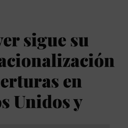
er sigue su
acionalización
erturas en
s Unidos y