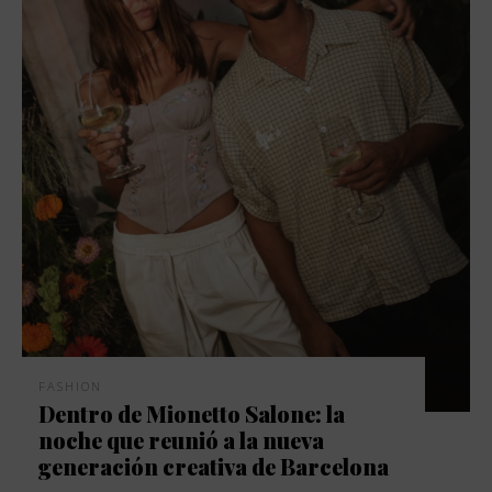
FASHION
Dentro de Mionetto Salone: la
noche que reunió a la nueva
generación creativa de Barcelona