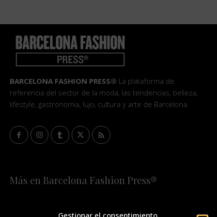
BARCELONA FASHION PRESS®
La plataforma de
referencia del sector de la moda, las tendencias, belleza,
lifestyle, gastronomía, lujo, cultura y arte de Barcelona.
Más en Barcelona Fashion Press®
HOME
QUIÉNES SOMOS
STAFF
Gestionar el consentimiento