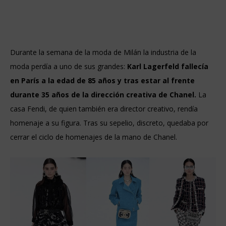
Durante la semana de la moda de Milán la industria de la
moda perdía a uno de sus grandes:
Karl Lagerfeld fallecía
en París a la edad de 85 años y tras estar al frente
durante 35 años de la dirección creativa de Chanel.
La
casa Fendi, de quien también era director creativo, rendía
homenaje a su figura. Tras su sepelio, discreto, quedaba por
cerrar el ciclo de homenajes de la mano de Chanel.