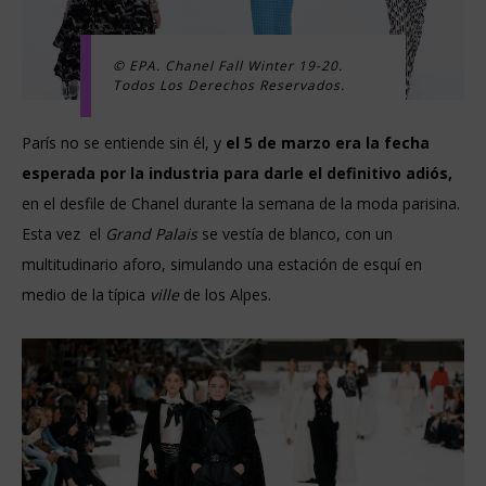
© EPA. Chanel Fall Winter 19-20.
Todos Los Derechos Reservados.
París no se entiende sin él, y
el 5 de marzo era la fecha
esperada por la industria para darle el definitivo adiós,
en el desfile de Chanel durante la semana de la moda parisina.
Esta vez el
Grand Palais
se vestía de blanco, con un
multitudinario aforo, simulando una estación de esquí en
medio de la típica
ville
de los Alpes.