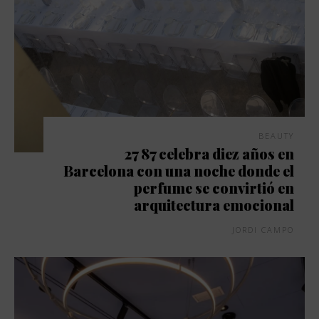
BEAUTY
27 87 celebra diez años en
Barcelona con una noche donde el
perfume se convirtió en
arquitectura emocional
JORDI CAMPO