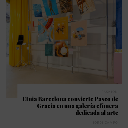
FASHION
Etnia Barcelona convierte Paseo de
Gracia en una galería efímera
dedicada al arte
JORDI CAMPO