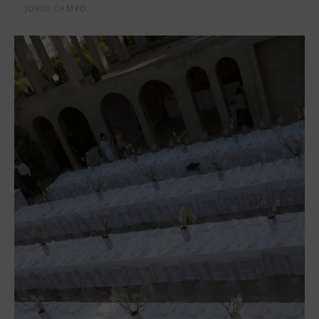
JORDI CAMPO