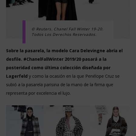
© Reuters. Chanel Fall Winter 19-20.
Todos Los Derechos Reservados.
Sobre la pasarela, la modelo Cara Delevingne abría el
desfile. #ChanelFallWinter 2019/20 pasará a la
posteridad como última colección diseñada por
Lagerfeld
y como la ocasión en la que Penélope Cruz se
subió a la pasarela parisina de la mano de la firma que
representa por excelencia el lujo.