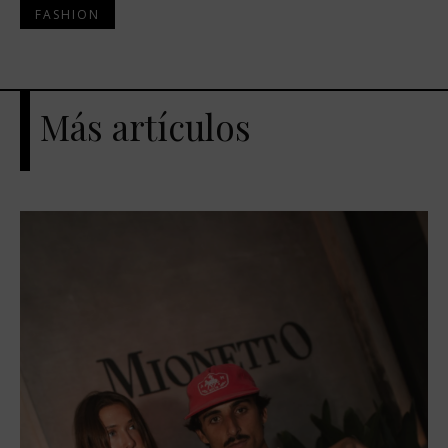
FASHION
Más artículos