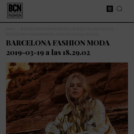
Inicio
BARCELONA FASHION MODA 2019-03-19 a las 18.29.02
BARCELONA FASHION MODA 2019-03-19 a las 18.29.02
BARCELONA FASHION MODA
2019-03-19 a las 18.29.02