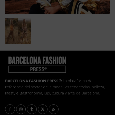
BARCELONA FASHION PRESS®
La plataforma de
referencia del sector de la moda, las tendencias, belleza,
lifestyle, gastronomía, lujo, cultura y arte de Barcelona.