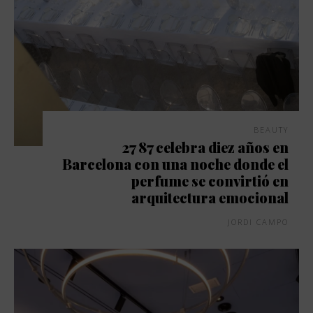
BEAUTY
27 87 celebra diez años en
Barcelona con una noche donde el
perfume se convirtió en
arquitectura emocional
JORDI CAMPO