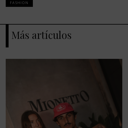
FASHION
Más artículos