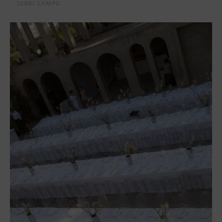
JORDI CAMPO