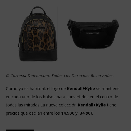
© Cortesía Deichmann. Todos Los Derechos Reservados.
Como ya es habitual, el logo de
Kendall+Kylie
se mantiene
en cada uno de los bolsos para convertirlos en el centro de
todas las miradas.La nueva colección
Kendall+Kylie
tiene
precios que oscilan entre los
14,90€
y
34,90€