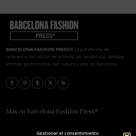
BARCELONA FASHION PRESS®
La plataforma de
referencia del sector de la moda, las tendencias, belleza,
lifestyle, gastronomía, lujo, cultura y arte de Barcelona.
Más en Barcelona Fashion Press®
HOME
QUIÉNES SOMOS
STAFF
Gestionar el consentimiento