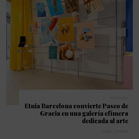
FASHION
Etnia Barcelona convierte Paseo de
Gracia en una galería efímera
dedicada al arte
JORDI CAMPO