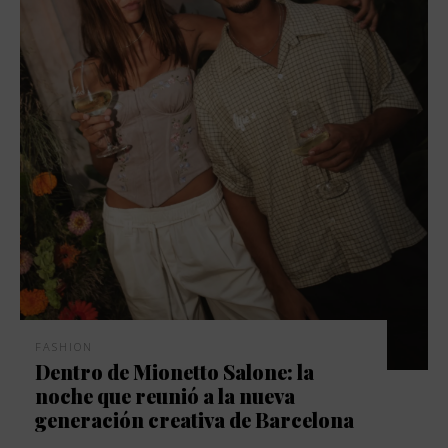
FASHION
Dentro de Mionetto Salone: la
noche que reunió a la nueva
generación creativa de Barcelona