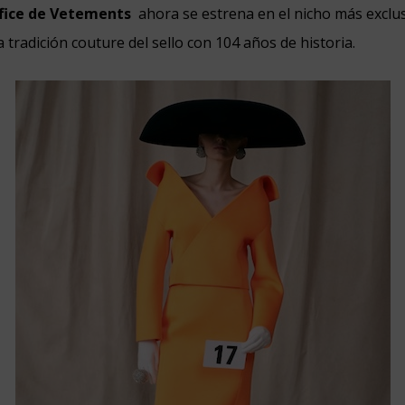
tífice de Vetements
ahora se estrena en el nicho más exclu
a tradición couture del sello con 104 años de historia.