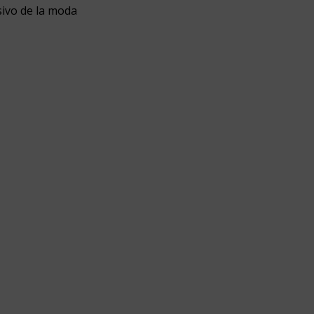
sivo de la moda