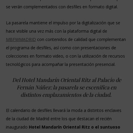
se verán complementados con desfiles en formato digital.
La pasarela mantiene el impulso por la digitalización que se
hace visible una vez más con la plataforma digital de
MBFWMADRID
con contenidos de calidad que complementan
el programa de desfiles, así como con presentaciones de
colecciones en formato video, o con la utilización de recursos
tecnológicos para acompañar la presentación presencial.
Del Hotel Mandarín Oriental Ritz al Palacio de
Fernán Núñez: la pasarela se escenifica en
distintos emplazamientos de la ciudad.
El calendario de desfiles llevará la moda a distintos enclaves
de la ciudad de Madrid entre los que destacan el recién
inaugurado
Hotel Mandarín Oriental Ritz o el suntuoso