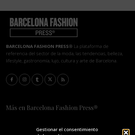
BARCELONA FASHION PRESS®
La plataforma de
referencia del sector de la moda, las tendencias, belleza,
lifestyle, gastronomía, lujo, cultura y arte de Barcelona.
Más en Barcelona Fashion Press®
HOME
QUIÉNES SOMOS
STAFF
Gestionar el consentimiento