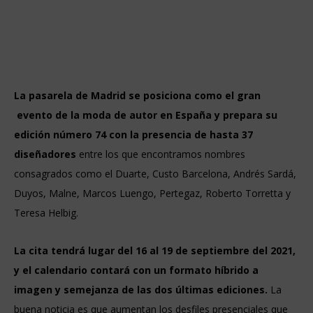
La pasarela de Madrid se posiciona como el gran
evento de la moda de autor en España y prepara su
edición número 74 con la presencia de hasta 37
diseñadores
entre los que encontramos nombres
consagrados como el Duarte, Custo Barcelona, Andrés Sardá,
Duyos, Malne, Marcos Luengo, Pertegaz, Roberto Torretta y
Teresa Helbig.
La cita tendrá lugar del 16 al 19 de septiembre del 2021,
y el calendario contará con un formato híbrido a
imagen y semejanza de las dos últimas ediciones.
La
buena noticia es que aumentan los desfiles presenciales que