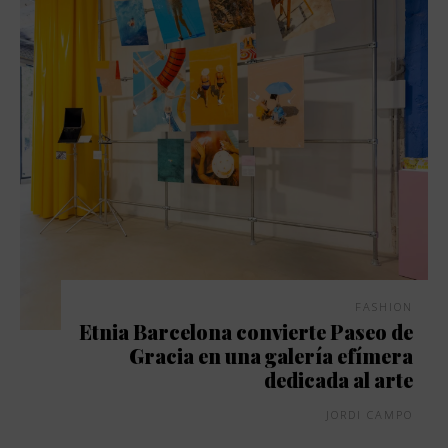
FASHION
Etnia Barcelona convierte Paseo de
Gracia en una galería efímera
dedicada al arte
JORDI CAMPO