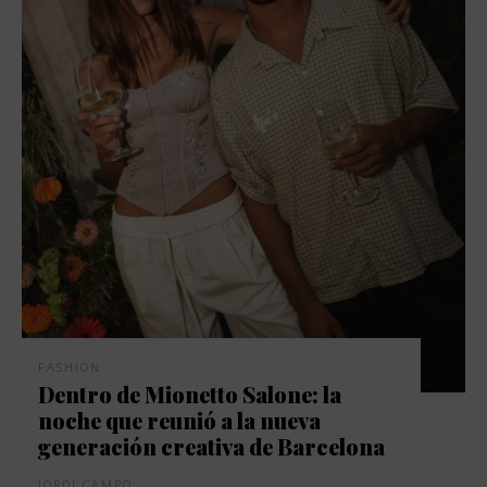
FASHION
Dentro de Mionetto Salone: la
noche que reunió a la nueva
generación creativa de Barcelona
JORDI CAMPO