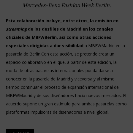
Mercedes-Benz Fashion Week Berlín.
Esta colaboración incluye, entre otros, la emisión en
streaming
de los desfiles de Madrid en los canales
oficiales de MBFWBerlín, así como otras acciones
especiales dirigidas a dar visibilidad
a MBFWMadrid en la
pasarela de Berlín.Con esta acción, se pretende crear un
espacio colaborativo en el que, a partir de esta edición, la
moda de otras pasarelas internacionales pueda darse a
conocer en la pasarela de Madrid y viceversa y al mismo
tiempo continuar el proceso de expansión internacional de
MBFWMadrid y de sus diseñadores hacia nuevos mercados. El
acuerdo supone un gran estímulo para ambas pasarelas como
plataformas impulsoras de diseñadores a nivel global.