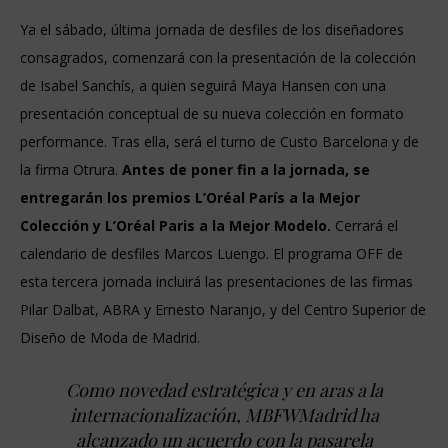
Ya el sábado, última jornada de desfiles de los diseñadores
consagrados, comenzará con la presentación de la colección
de Isabel Sanchís, a quien seguirá Maya Hansen con una
presentación conceptual de su nueva colección en formato
performance. Tras ella, será el turno de Custo Barcelona y de
la firma Otrura.
Antes de poner fin a la jornada, se
entregarán los premios L’Oréal París a la Mejor
Colección y L’Oréal Paris a la Mejor Modelo.
Cerrará el
calendario de desfiles Marcos Luengo. El programa OFF de
esta tercera jornada incluirá las presentaciones de las firmas
Pilar Dalbat, ABRA y Ernesto Naranjo, y del Centro Superior de
Diseño de Moda de Madrid.
Como novedad estratégica y en aras a la
internacionalización, MBFWMadrid ha
alcanzado un acuerdo con la pasarela