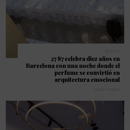
BEAUTY
27 87 celebra diez años en
Barcelona con una noche donde el
perfume se convirtió en
arquitectura emocional
JORDI CAMPO