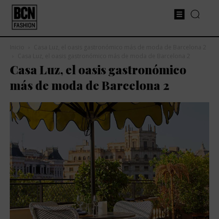
Inicio
Casa Luz, el oasis gastronómico más de moda de Barcelona 2
Casa Luz, el oasis gastronómico más de moda de Barcelona 2
Casa Luz, el oasis gastronómico
más de moda de Barcelona 2