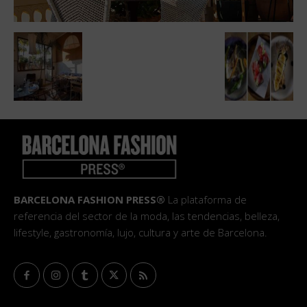
BARCELONA FASHION PRESS®
La plataforma de
referencia del sector de la moda, las tendencias, belleza,
lifestyle, gastronomía, lujo, cultura y arte de Barcelona.