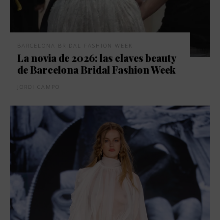
BARCELONA BRIDAL FASHION WEEK
La novia de 2026: las claves beauty
de Barcelona Bridal Fashion Week
JORDI CAMPO