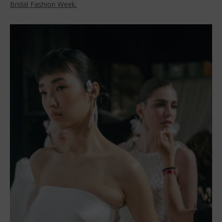
Bridal Fashion Week.