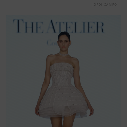
JORDI CAMPO