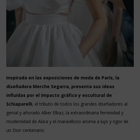
Inspirada en las exposiciones de moda de París, la
diseñadora Merche Segarra, presenta sus ideas
influidas por el impacto gráfico y escultural de
Schiaparelli
, el tributo de todos los grandes diseñadores al
genial y añorado Alber Elbaz, la extraordinaria feminidad y
modernidad de Alaïa y el maravilloso aroma a lujo y rigor de
un Dior centenario.