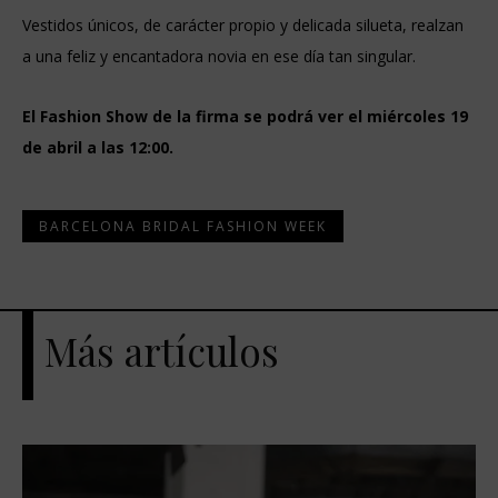
Vestidos únicos, de carácter propio y delicada silueta, realzan
a una feliz y encantadora novia en ese día tan singular.
El Fashion Show de la firma se podrá ver el miércoles 19
de abril a las 12:00.
BARCELONA BRIDAL FASHION WEEK
Más artículos