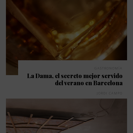
GASTRONOMÍA
La Dama, el secreto mejor servido
del verano en Barcelona
JORDI CAMPO