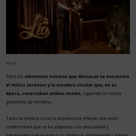
©
Lio.
Entre los
elementos icónicos que destacan
se encuentra
el mítico ascensor y la escalera circular que, en su
época, conectaban ambos niveles,
siguiendo la misma
geometría de remolino.
Tanto la estética como la arquitectura reflejan una visión
mediterránea que se ha adaptado a la sensualidad y
extravagancia de la marca Lío Mallorca, prometiendo cautivar