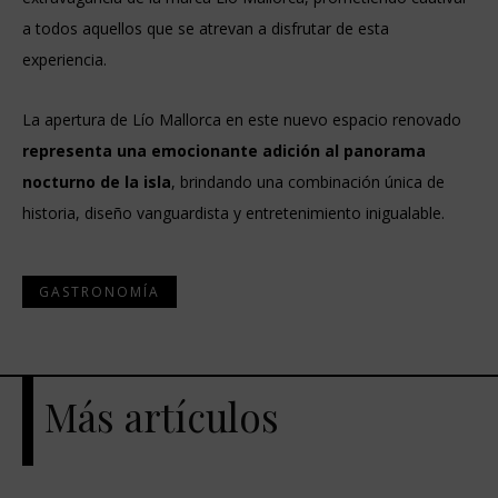
a todos aquellos que se atrevan a disfrutar de esta
experiencia.
La apertura de Lío Mallorca en este nuevo espacio renovado
representa una emocionante adición al panorama
nocturno de la isla
, brindando una combinación única de
historia, diseño vanguardista y entretenimiento inigualable.
GASTRONOMÍA
Más artículos