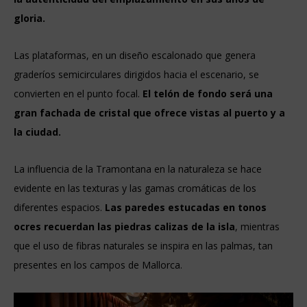
gloria.
Las plataformas, en un diseño escalonado que genera
graderíos semicirculares dirigidos hacia el escenario, se
convierten en el punto focal.
El telón de fondo será una
gran fachada de cristal que ofrece vistas al puerto y a
la ciudad.
La influencia de la Tramontana en la naturaleza se hace
evidente en las texturas y las gamas cromáticas de los
diferentes espacios.
Las paredes estucadas en tonos
ocres recuerdan las piedras calizas de la isla
, mientras
que el uso de fibras naturales se inspira en las palmas, tan
presentes en los campos de Mallorca.