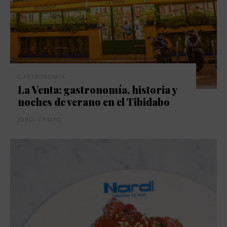
GASTRONOMÍA
La Venta: gastronomía, historia y
noches de verano en el Tibidabo
JORDI CAMPO