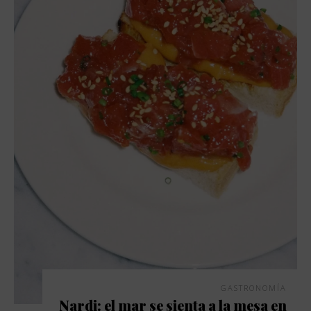
GASTRONOMÍA
Nardi: el mar se sienta a la mesa en