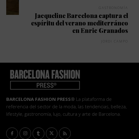
GASTRONOMÍA
Jacqueline Barcelona captura el
espíritu del verano mediterráneo
en Enric Granados
JORDI CAMPO
BARCELONA FASHION PRESS®
La plataforma de
referencia del sector de la moda, las tendencias, belleza,
lifestyle, gastronomía, lujo, cultura y arte de Barcelona.