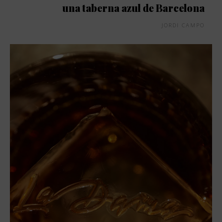
una taberna azul de Barcelona
JORDI CAMPO